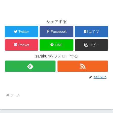
シェアする
Twitter
Facebook
はてブ
Pocket
LINE
コピー
sarukunをフォローする
sarukun
ホーム