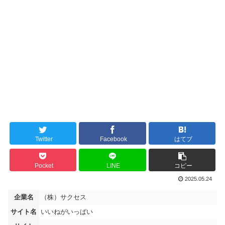
Twitter
Facebook
はてブ
Pocket
LINE
コピー
2025.05.24
企業名
（株）サクセス
サイト名
いいねがいっぱい