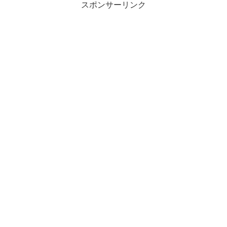
スポンサーリンク