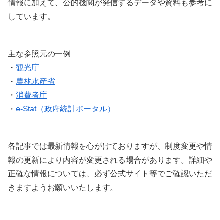
情報に加えて、公的機関が発信するデータや資料も参考に
しています。
主な参照元の一例
・
観光庁
・
農林水産省
・
消費者庁
・
e-Stat（政府統計ポータル）
各記事では最新情報を心がけておりますが、制度変更や情
報の更新により内容が変更される場合があります。詳細や
正確な情報については、必ず公式サイト等でご確認いただ
きますようお願いいたします。