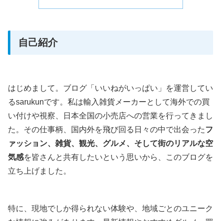
自己紹介
はじめまして。ブログ「いいねがいっぱい」を運営してい
るsarukunです。私は輸入雑貨メーカーとして海外での買
い付けや視察、日本全国の小売店への営業を行ってきまし
た。その仕事柄、国内外を飛び回る日々の中で出会った
フ
ァッション、雑貨、観光、グルメ、そして街のリアルな空
気感
を皆さんと共有したいという思いから、このブログを
立ち上げました。
特に、現地でしか得られない体験や、地域ごとのユニーク