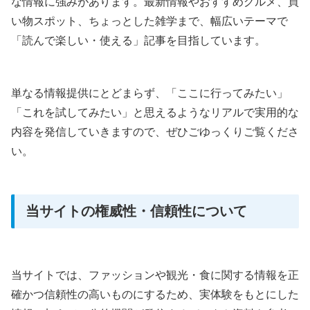
な情報に強みがあります。最新情報やおすすめグルメ、買
い物スポット、ちょっとした雑学まで、幅広いテーマで
「読んで楽しい・使える」記事を目指しています。
単なる情報提供にとどまらず、「ここに行ってみたい」
「これを試してみたい」と思えるようなリアルで実用的な
内容を発信していきますので、ぜひごゆっくりご覧くださ
い。
当サイトの権威性・信頼性について
当サイトでは、ファッションや観光・食に関する情報を正
確かつ信頼性の高いものにするため、実体験をもとにした