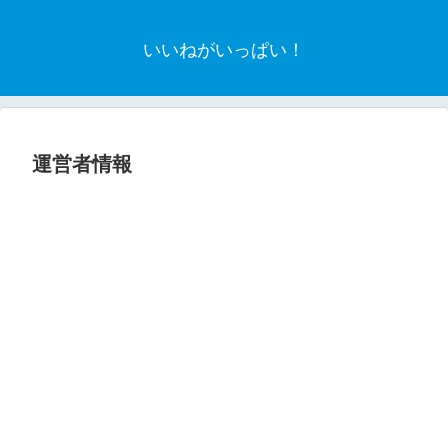
いいねがいっぱい！
運営者情報