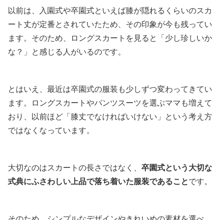
以前は、入園式や卒園式といえば膝が隠れるくらいのスカ
ート丈が定番とされていたため、その印象が今も残ってい
ます。そのため、ロングスカートを見ると「少し珍しいか
な？」と感じる人がいるのです。
とはいえ、最近は卒園式の服装も少しずつ変わってきてい
ます。ロングスカートやパンツスーツを選ぶママも増えて
おり、以前ほど「膝丈でなければいけない」という考え方
ではなくなっています。
大切なのはスカートの長さではなく、
卒園式という大切な
式典にふさわしい上品で落ち着いた服装であること
です。
そのため、シンプルなデザインやきれいめの素材を選べ