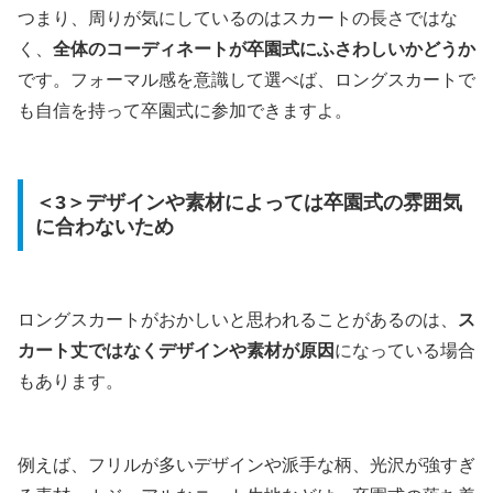
つまり、周りが気にしているのはスカートの長さではな
く、
全体のコーディネートが卒園式にふさわしいかどうか
です。フォーマル感を意識して選べば、ロングスカートで
も自信を持って卒園式に参加できますよ。
＜3＞デザインや素材によっては卒園式の雰囲気
に合わないため
ロングスカートがおかしいと思われることがあるのは、
ス
カート丈ではなくデザインや素材が原因
になっている場合
もあります。
例えば、フリルが多いデザインや派手な柄、光沢が強すぎ