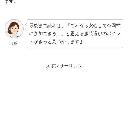
ます。
最後まで読めば、「これなら安心して卒園式
に参加できる！」と思える服装選びのポイン
トがきっと見つかりますよ。
まゆ
スポンサーリンク