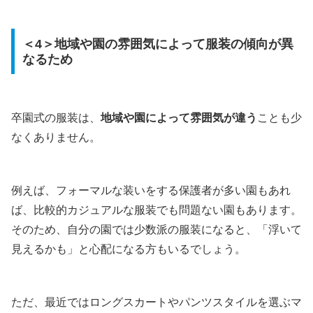
＜4＞地域や園の雰囲気によって服装の傾向が異
なるため
卒園式の服装は、
地域や園によって雰囲気が違う
ことも少
なくありません。
例えば、フォーマルな装いをする保護者が多い園もあれ
ば、比較的カジュアルな服装でも問題ない園もあります。
そのため、自分の園では少数派の服装になると、「浮いて
見えるかも」と心配になる方もいるでしょう。
ただ、最近ではロングスカートやパンツスタイルを選ぶマ