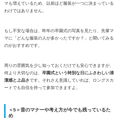
マも増えているため、以前ほど服装が一つに決まっている
わけではありません。
もし不安な場合は、昨年の卒園式の写真を見たり、先輩マ
マに「どんな服装の人が多かったですか？」と聞いてみる
のがおすすめです。
周りの雰囲気を少し知っておくだけでも安心できますが、
何より大切なのは、
卒園式という特別な日にふさわしい清
潔感と上品さ
です。それさえ意識していれば、ロングスカ
ートでも自信を持って参加できますよ。
＜5＞昔のマナーや考え方が今でも残っているた
め