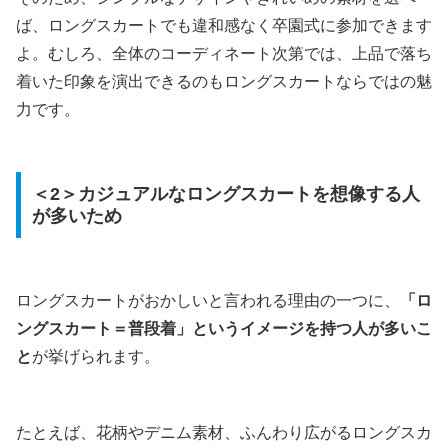
ば、ロングスカートでも違和感なく卒園式に参加できます
よ。むしろ、全体のコーディネート次第では、上品で落ち
着いた印象を演出できるのもロングスカートならではの魅
力です。
＜2＞カジュアルなロングスカートを想像する人
が多いため
ロングスカートがおかしいと言われる理由の一つに、
「ロ
ングスカート＝普段着」というイメージを持つ人が多いこ
と
が挙げられます。
たとえば、花柄やデニム素材、ふんわり広がるロングスカ