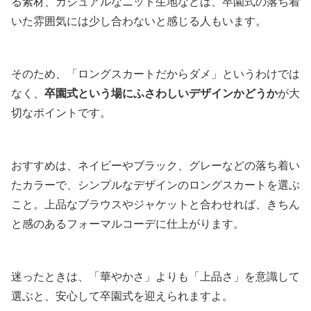
る素材、カジュアルなニット生地などは、卒園式の落ち着
いた雰囲気には少し合わないと感じる人もいます。
そのため、「ロングスカートだからダメ」というわけでは
なく、
卒園式という場にふさわしいデザインかどうか
が大
切なポイントです。
おすすめは、ネイビーやブラック、グレーなどの落ち着い
たカラーで、シンプルなデザインのロングスカートを選ぶ
こと。上品なブラウスやジャケットと合わせれば、きちん
と感のあるフォーマルコーデに仕上がります。
迷ったときは、「華やかさ」よりも「上品さ」を意識して
選ぶと、安心して卒園式を迎えられますよ。