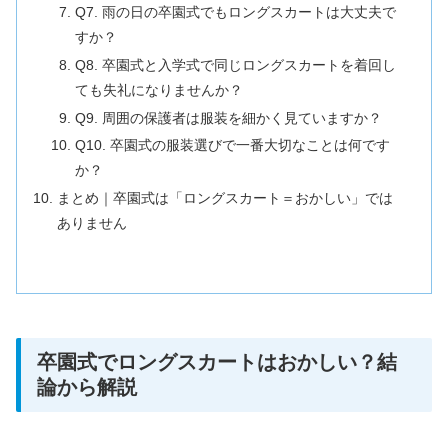
Q7. 雨の日の卒園式でもロングスカートは大丈夫で
すか？
Q8. 卒園式と入学式で同じロングスカートを着回し
ても失礼になりませんか？
Q9. 周囲の保護者は服装を細かく見ていますか？
Q10. 卒園式の服装選びで一番大切なことは何です
か？
まとめ｜卒園式は「ロングスカート＝おかしい」では
ありません
卒園式でロングスカートはおかしい？結
論から解説