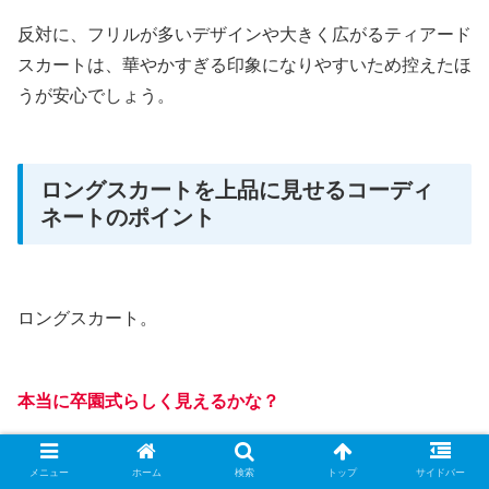
反対に、フリルが多いデザインや大きく広がるティアード
スカートは、華やかすぎる印象になりやすいため控えたほ
うが安心でしょう。
ロングスカートを上品に見せるコーディ
ネートのポイント
ロングスカート。
本当に卒園式らしく見えるかな？
メニュー
ホーム
検索
トップ
サイドバー
と。まだ不安かもしれません(^^;