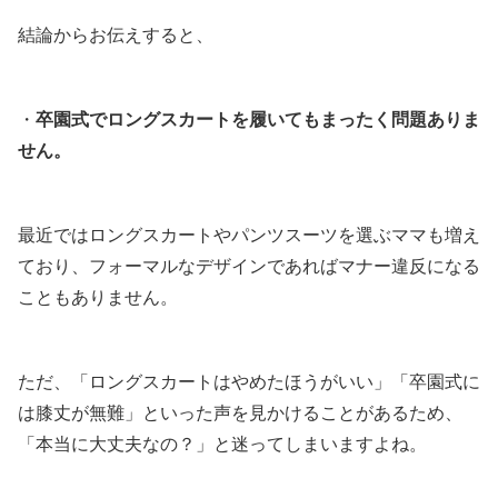
結論からお伝えすると、
・
卒園式でロングスカートを履いてもまったく問題ありま
せん。
最近ではロングスカートやパンツスーツを選ぶママも増え
ており、フォーマルなデザインであればマナー違反になる
こともありません。
ただ、「ロングスカートはやめたほうがいい」「卒園式に
は膝丈が無難」といった声を見かけることがあるため、
「本当に大丈夫なの？」と迷ってしまいますよね。