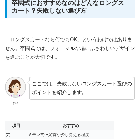
卒園式におすすめなのはどんなロングス
カート？失敗しない選び方
「ロングスカートなら何でもOK」というわけではありま
せん。卒園式では、フォーマルな場にふさわしいデザイン
を選ぶことが大切です。
ここでは、失敗しないロングスカート選びの
ポイントを紹介します。
まゆ
項目
おすすめ
丈
ミモレ丈〜足首が少し見える程度