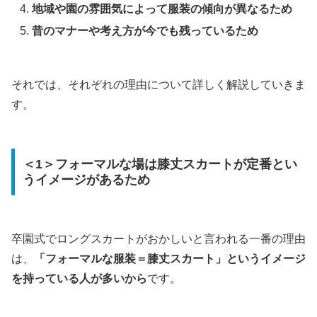
地域や園の雰囲気によって服装の傾向が異なるため
昔のマナーや考え方が今でも残っているため
それでは、それぞれの理由について詳しく解説していきま
す。
＜1＞フォーマルな場は膝丈スカートが定番とい
うイメージがあるため
卒園式でロングスカートがおかしいと言われる一番の理由
は、
「フォーマルな服装＝膝丈スカート」というイメージ
を持っている人が多いから
です。