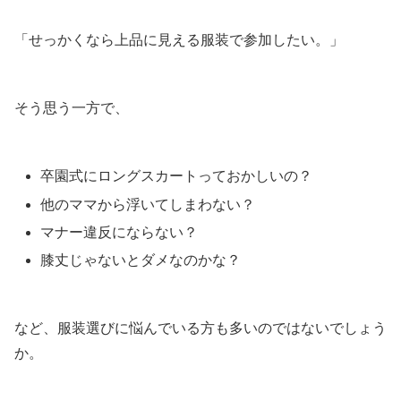
「せっかくなら上品に見える服装で参加したい。」
そう思う一方で、
卒園式にロングスカートっておかしいの？
他のママから浮いてしまわない？
マナー違反にならない？
膝丈じゃないとダメなのかな？
など、服装選びに悩んでいる方も多いのではないでしょう
か。