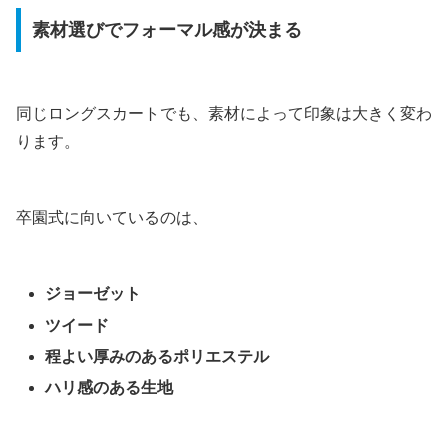
素材選びでフォーマル感が決まる
同じロングスカートでも、素材によって印象は大きく変わ
ります。
卒園式に向いているのは、
ジョーゼット
ツイード
程よい厚みのあるポリエステル
ハリ感のある生地