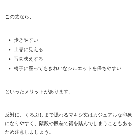
この丈なら、
歩きやすい
上品に見える
写真映えする
椅子に座ってもきれいなシルエットを保ちやすい
といったメリットがあります。
反対に、くるぶしまで隠れるマキシ丈はカジュアルな印象
になりやすく、階段や段差で裾を踏んでしまうこともある
ため注意しましょう。