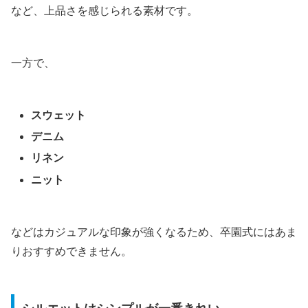
など、上品さを感じられる素材です。
一方で、
スウェット
デニム
リネン
ニット
などはカジュアルな印象が強くなるため、卒園式にはあま
りおすすめできません。