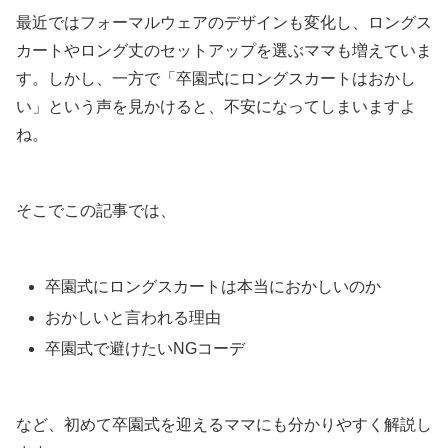
最近ではフォーマルウェアのデザインも変化し、ロングス
カートやロング丈のセットアップを選ぶママも増えていま
す。しかし、一方で「卒園式にロングスカートはおかし
い」という声を見かけると、不安になってしまいますよ
ね。
そこでこの記事では、
卒園式にロングスカートは本当におかしいのか
おかしいと言われる理由
卒園式で避けたいNGコーデ
など、初めて卒園式を迎えるママにも分かりやすく解説し