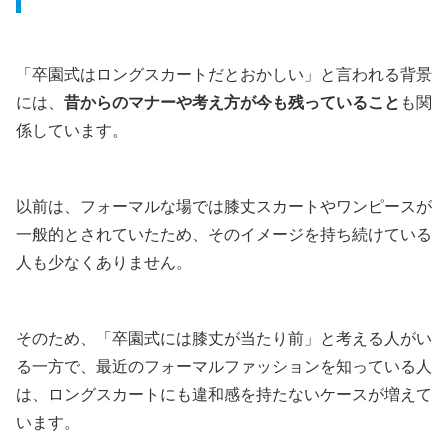
「卒園式はロングスカートだとおかしい」と言われる背景
には、
昔からのマナーや考え方が今も残っていること
も関
係しています。
以前は、フォーマルな場では膝丈スカートやワンピースが
一般的とされていたため、そのイメージを持ち続けている
人も少なくありません。
そのため、「卒園式には膝丈が当たり前」と考える人がい
る一方で、最近のフォーマルファッションを知っている人
は、ロングスカートにも違和感を持たないケースが増えて
います。