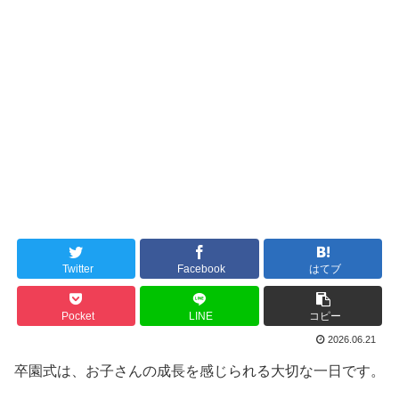
Twitter
Facebook
はてブ
Pocket
LINE
コピー
2026.06.21
卒園式は、お子さんの成長を感じられる大切な一日です。