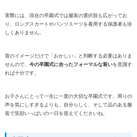
実際には、現在の卒園式では服装の選択肢も広がってお
り、ロングスカートやパンツスーツを着用する保護者も珍
しくありません。
昔のイメージだけで「おかしい」と判断する必要はありま
せんので、
今の卒園式に合ったフォーマルな装い
を意識す
れば十分です。
お子さんにとって一生に一度の大切な卒園式です。周りの
声を気にしすぎるよりも、自分らしく、そして品のある服
装で笑顔いっぱいの一日を迎えてくださいね。