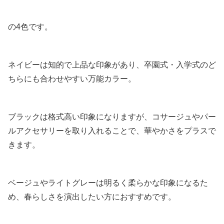
の4色です。
ネイビーは知的で上品な印象があり、卒園式・入学式のど
ちらにも合わせやすい万能カラー。
ブラックは格式高い印象になりますが、コサージュやパー
ルアクセサリーを取り入れることで、華やかさをプラスで
きます。
ベージュやライトグレーは明るく柔らかな印象になるた
め、春らしさを演出したい方におすすめです。