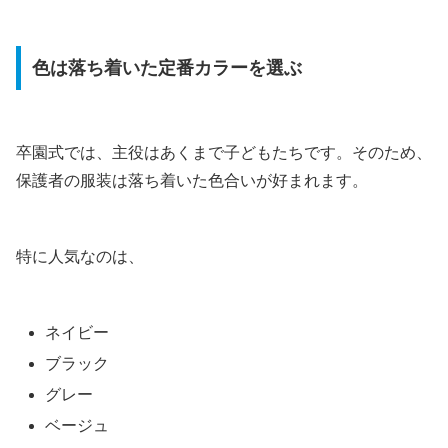
色は落ち着いた定番カラーを選ぶ
卒園式では、主役はあくまで子どもたちです。そのため、
保護者の服装は落ち着いた色合いが好まれます。
特に人気なのは、
ネイビー
ブラック
グレー
ベージュ