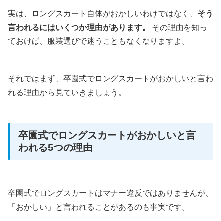
実は、ロングスカート自体がおかしいわけではなく、
そう
言われるにはいくつか理由があります。
その理由を知っ
ておけば、服装選びで迷うこともなくなりますよ。
それではまず、卒園式でロングスカートがおかしいと言わ
れる理由から見ていきましょう。
卒園式でロングスカートがおかしいと言
われる5つの理由
卒園式でロングスカートはマナー違反ではありませんが、
「おかしい」と言われることがあるのも事実です。