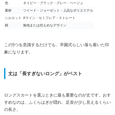
色
ネイビー・ブラック・グレー・ベージュ
素材
ツイード・ジョーゼット・上品なポリエステル
シルエット
Aライン・セミフレア・ストレート
柄
無地または控えめなデザイン
この5つを意識するだけでも、卒園式らしい落ち着いた印
象になります。
丈は「長すぎないロング」がベスト
ロングスカートを選ぶときに最も重要なのが丈です。おす
すめなのは、ふくらはぎが隠れ、足首が少し見えるくらい
の長さ。