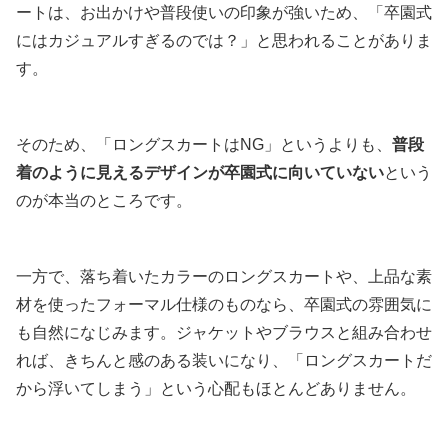
ートは、お出かけや普段使いの印象が強いため、「卒園式
にはカジュアルすぎるのでは？」と思われることがありま
す。
そのため、「ロングスカートはNG」というよりも、
普段
着のように見えるデザインが卒園式に向いていない
という
のが本当のところです。
一方で、落ち着いたカラーのロングスカートや、上品な素
材を使ったフォーマル仕様のものなら、卒園式の雰囲気に
も自然になじみます。ジャケットやブラウスと組み合わせ
れば、きちんと感のある装いになり、「ロングスカートだ
から浮いてしまう」という心配もほとんどありません。