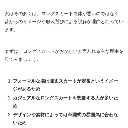
実はその多くは、ロングスカート自体が悪いのではなく、
昔からのイメージや服装選びによる誤解が理由となってい
ます。
まずは、ロングスカートがおかしいと言われる主な理由を
見てみましょう。
フォーマルな場は膝丈スカートが定番というイメー
ジがあるため
カジュアルなロングスカートを想像する人が多いた
め
デザインや素材によっては卒園式の雰囲気に合わな
いため