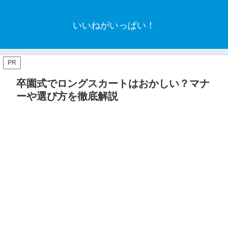
いいねがいっぱい！
PR
卒園式でロングスカートはおかしい？マナ
ーや選び方を徹底解説