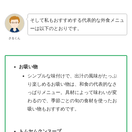
そして私もおすすめする代表的な外食メニュ
ーは以下のとおりです。
さるくん
お吸い物
シンプルな味付けで、出汁の風味がたっぷ
り楽しめるお吸い物は、和食の代表的なさ
っぱりメニュー。具材によって味わいが変
わるので、季節ごとの旬の食材を使ったお
吸い物もおすすめです。
トムヤムクンスープ