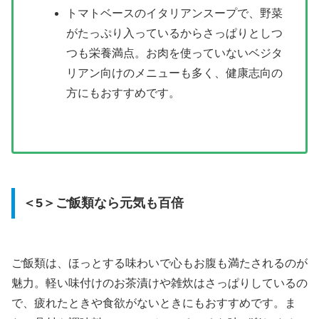
トマトベースのイタリアンスープで、野菜
がたっぷり入っているからさっぱりとしつ
つも栄養満点。お肉を使っていないベジタ
リアン向けのメニューも多く、健康志向の
方にもおすすめです。
＜5＞ご飯類なら元気も百倍
ご飯類は、ほっとする味わいで心もお腹も満たされるのが
魅力。軽い味付けのお茶漬けや雑炊はさっぱりしているの
で、疲れたときや食欲がないときにもおすすめです。ま