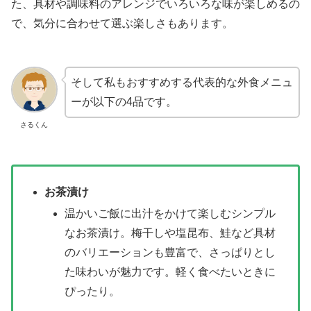
た、具材や調味料のアレンジでいろいろな味が楽しめるの
で、気分に合わせて選ぶ楽しさもあります。
そして私もおすすめする代表的な外食メニュ
ーが以下の4品です。
さるくん
お茶漬け
温かいご飯に出汁をかけて楽しむシンプル
なお茶漬け。梅干しや塩昆布、鮭など具材
のバリエーションも豊富で、さっぱりとし
た味わいが魅力です。軽く食べたいときに
ぴったり。