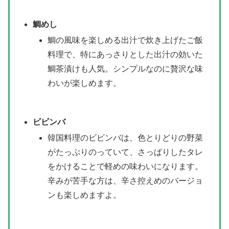
鯛めし
鯛の風味を楽しめる出汁で炊き上げたご飯
料理で、特にあっさりとした出汁の効いた
鯛茶漬けも人気。シンプルなのに贅沢な味
わいが楽しめます。
ビビンバ
韓国料理のビビンバは、色とりどりの野菜
がたっぷりのっていて、さっぱりしたタレ
をかけることで軽めの味わいになります。
辛みが苦手な方は、辛さ控えめのバージョ
ンも楽しめますよ。