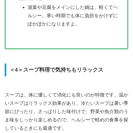
湯葉や豆腐をメインにした鍋は、軽くてヘ
ルシー。寒い時期でも体に負担をかけずに
ぽかぽかになりますよ。
＜4＞スープ料理で気持ちもリラックス
スープは、体に優しくて消化にも良いのが特徴です。温か
いスープはリラックス効果があり、冷たいスープは暑い季
節にぴったり。さっぱりした味付けで、野菜や魚介類のう
ま味をしっかり楽しめるので、ヘルシーで軽めの食事を探
しているときにも最適です。