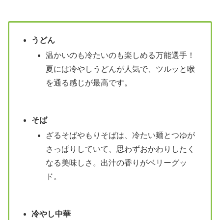
うどん
温かいのも冷たいのも楽しめる万能選手！
夏には冷やしうどんが人気で、ツルッと喉
を通る感じが最高です。
そば
ざるそばやもりそばは、冷たい麺とつゆが
さっぱりしていて、思わずおかわりしたく
なる美味しさ。出汁の香りがベリーグッ
ド。
冷やし中華