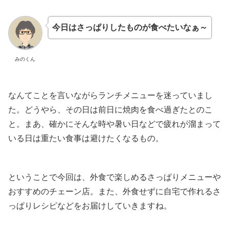
今日はさっぱりしたものが食べたいなぁ～
みのくん
なんてことを言いながらランチメニューを迷っていまし
た。どうやら、その日は前日に焼肉を食べ過ぎたとのこ
と。まあ、確かにそんな時や暑い日などで疲れが溜まって
いる日は重たい食事は避けたくなるもの。
ということで今回は、外食で楽しめるさっぱりメニューや
おすすめのチェーン店。また、外食せずに自宅で作れるさ
っぱりレシピなどをお届けしていきますね。