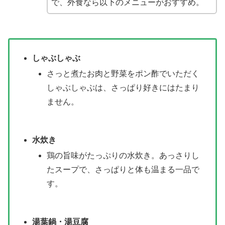
で、外食なら以下のメニューがおすすめ。
しゃぶしゃぶ
さっと煮たお肉と野菜をポン酢でいただく
しゃぶしゃぶは、さっぱり好きにはたまり
ません。
水炊き
鶏の旨味がたっぷりの水炊き。あっさりし
たスープで、さっぱりと体も温まる一品で
す。
湯葉鍋・湯豆腐