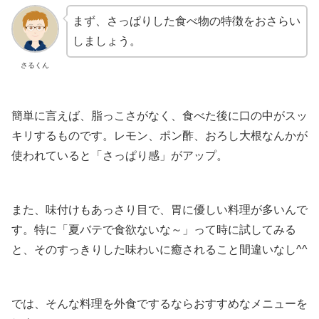
まず、さっぱりした食べ物の特徴をおさらい
しましょう。
さるくん
簡単に言えば、脂っこさがなく、食べた後に口の中がスッ
キリするものです。レモン、ポン酢、おろし大根なんかが
使われていると「さっぱり感」がアップ。
また、味付けもあっさり目で、胃に優しい料理が多いんで
す。特に「夏バテで食欲ないな～」って時に試してみる
と、そのすっきりした味わいに癒されること間違いなし^^
では、そんな料理を外食でするならおすすめなメニューを