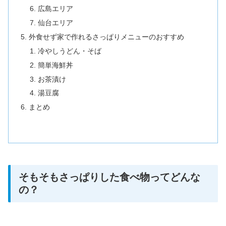
広島エリア
仙台エリア
外食せず家で作れるさっぱりメニューのおすすめ
冷やしうどん・そば
簡単海鮮丼
お茶漬け
湯豆腐
まとめ
そもそもさっぱりした食べ物ってどんな
の？