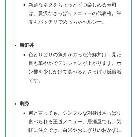
新鮮なネタをちょっとずつ楽しめる寿司
は、贅沢なさっぱりメニューの代表格。栄
養もバッチリでめっちゃヘルシー。
海鮮丼
色とりどりの魚介がのった海鮮丼は、見た
目も華やかでテンションが上がります。ポ
ン酢を少しかけて食べるとさっぱり感倍増
です。
刺身
何と言っても、シンプルな刺身はさっぱり
食べられる王道メニュー。居酒屋でも、気
軽に注文でき、白米やおにぎりのおかずに