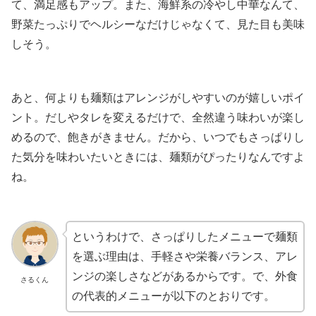
て、満足感もアップ。また、海鮮系の冷やし中華なんて、
野菜たっぷりでヘルシーなだけじゃなくて、見た目も美味
しそう。
あと、何よりも麺類はアレンジがしやすいのが嬉しいポイ
ント。だしやタレを変えるだけで、全然違う味わいが楽し
めるので、飽きがきません。だから、いつでもさっぱりし
た気分を味わいたいときには、麺類がぴったりなんですよ
ね。
というわけで、さっぱりしたメニューで麺類
を選ぶ理由は、手軽さや栄養バランス、アレ
ンジの楽しさなどがあるからです。で、外食
さるくん
の代表的メニューが以下のとおりです。