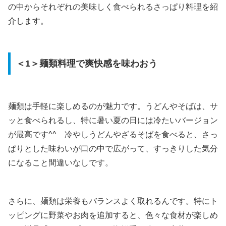
の中からそれぞれの美味しく食べられるさっぱり料理を紹
介します。
＜1＞麺類料理で爽快感を味わおう
麺類は手軽に楽しめるのが魅力です。うどんやそばは、サ
ッと食べられるし、特に暑い夏の日には冷たいバージョン
が最高です^^ 冷やしうどんやざるそばを食べると、さっ
ぱりとした味わいが口の中で広がって、すっきりした気分
になること間違いなしです。
さらに、麺類は栄養もバランスよく取れるんです。特にト
ッピングに野菜やお肉を追加すると、色々な食材が楽しめ