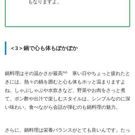
もなりますよ。
＜3＞鍋で心も体もぽかぽか
鍋料理はその温かさが最高^^ 寒い日やちょっと疲れたと
きには、熱々の鍋を囲むと心も体もホッと温まりますよ
ね。しゃぶしゃぶや水炊きなど、野菜やお肉をさっと煮
て、ポン酢や出汁で楽しむスタイルは、シンプルなのに深
い味わい。食べながら会話が弾むのも鍋料理の魅力。
さらに、鍋料理は栄養バランスがとても良いんです。たっ