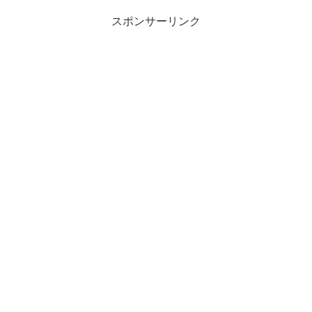
スポンサーリンク