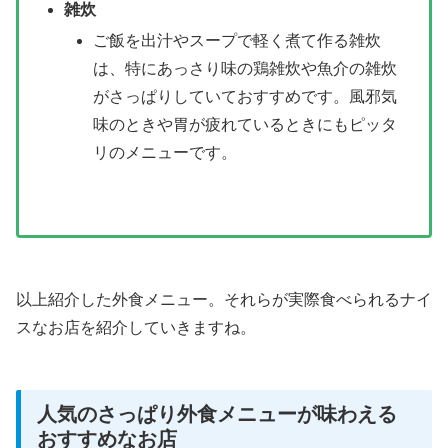
雑炊
ご飯を出汁やスープで軽く煮て作る雑炊
は、特にあっさり味の鶏雑炊や魚介の雑炊
がさっぱりしていておすすめです。風邪気
味のときや胃が疲れているときにもピッタ
リのメニューです。
以上紹介した外食メニュー。それらが実際食べられるナイ
スなお店を紹介していきますね。
人気のさっぱり外食メニューが味わえる
おすすめなお店