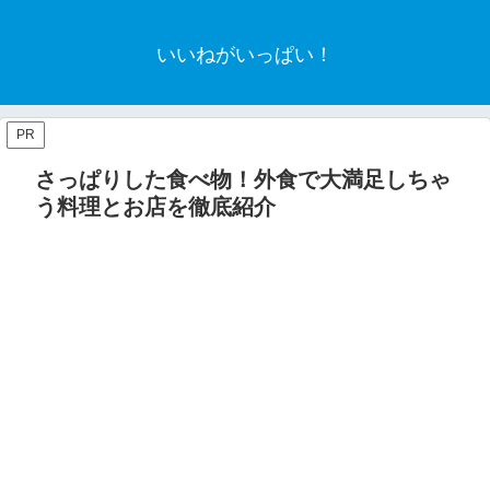
いいねがいっぱい！
PR
さっぱりした食べ物！外食で大満足しちゃ
う料理とお店を徹底紹介