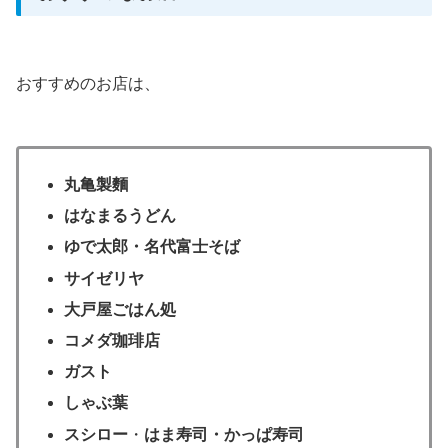
おすすめのお店は、
丸亀製麵
はなまるうどん
ゆで太郎・名代富士そば
サイゼリヤ
大戸屋ごはん処
コメダ珈琲店
ガスト
しゃぶ葉
スシロー
・
はま寿司・かっぱ寿司