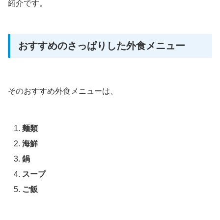
紹介です。
おすすめのさっぱりした外食メニュー
そのおすすめ外食メニューは、
麺類
海鮮
鍋
スープ
ご飯