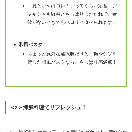
「夏といえばコレ！」ってくらい定番。シ
ャキシャキ野菜とさっぱりしたたれで、食
欲がないときでもペロリと食べられます。
和風パスタ
ちょっと意外な選択肢だけど、梅やシソを
使った和風パスタなら、さっぱり感満点！
＜2＞海鮮料理でリフレッシュ！