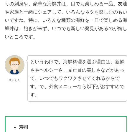
りの刺身や、豪華な海鮮丼は、目でも楽しめる一品。友達
や家族と一緒にシェアして、いろんなネタを楽しむのもい
いですね。特に、いろんな種類の海鮮を一皿で楽しめる海
鮮丼は、飽きが来ず、いつでも新しい発見があるのが嬉し
いところです。
というわけで、海鮮料理を選ぶ理由は、新鮮
さやヘルシーさ、見た目の美しさなどがあっ
て、いつでもワクワクさせてくれるからで
さるくん
す。で、外食メニューなら以下がおすすめで
す。
寿司