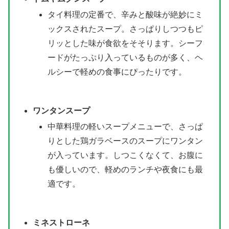
タイ料理の定番で、辛みと酸味が絶妙にミ
ックスされたスープ。さっぱりしつつもピ
リッとした味が食欲をそそります。シーフ
ードがたっぷり入っているものが多く、ヘ
ルシーで軽めの食事にぴったりです。
ワンタンスープ
中華料理の軽いスープメニューで、さっぱ
りとした鶏ガラベースのスープにワンタン
が入っています。しつこくなくて、お腹に
も優しいので、軽めのランチや夜食にも最
適です。
ミネストローネ