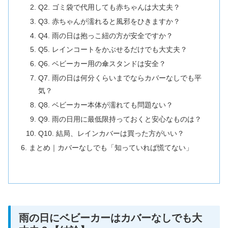
Q2. ゴミ袋で代用しても赤ちゃんは大丈夫？
Q3. 赤ちゃんが濡れると風邪をひきますか？
Q4. 雨の日は抱っこ紐の方が安全ですか？
Q5. レインコートをかぶせるだけでも大丈夫？
Q6. ベビーカー用の傘スタンドは安全？
Q7. 雨の日は何分くらいまでならカバーなしでも平
気？
Q8. ベビーカー本体が濡れても問題ない？
Q9. 雨の日用に最低限持っておくと安心なものは？
Q10. 結局、レインカバーは買った方がいい？
まとめ｜カバーなしでも「知っていれば慌てない」
雨の日にベビーカーはカバーなしでも大