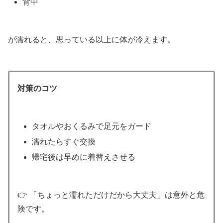
背中
が濡れると、思っている以上に体が冷えます。
対策のコツ
タオルやおくるみで足元をガード
濡れたらすぐ交換
帰宅後は早めに着替えさせる
👉 「ちょっと濡れただけだから大丈夫」は意外と危
険です。