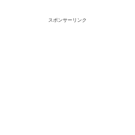
スポンサーリンク