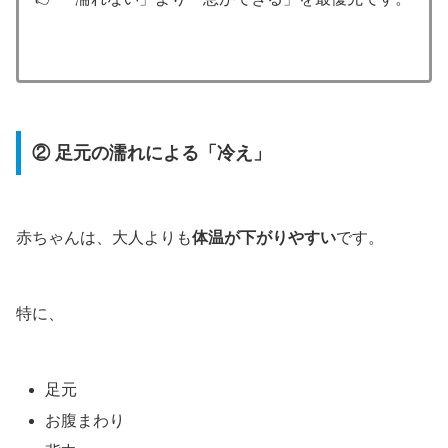
② 足元の濡れによる「冷え」
赤ちゃんは、大人よりも
体温が下がりやすい
です。
特に、
足元
お腹まわり