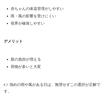
赤ちゃんの体温管理がしやすい
雨・風の影響を受けにくい
視界が確保しやすい
デメリット
親の負担が増える
荷物が多いと大変
👉 強めの雨や風がある日は、無理せずこの選択が正解で
す。