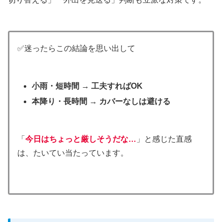
✅迷ったらこの結論を思い出して
小雨・短時間 → 工夫すればOK
本降り・長時間 → カバーなしは避ける
「
今日はちょっと厳しそうだな…
」と感じた直感
は、たいてい当たっています。