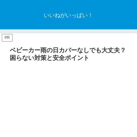
いいねがいっぱい！
PR
ベビーカー雨の日カバーなしでも大丈夫？
困らない対策と安全ポイント