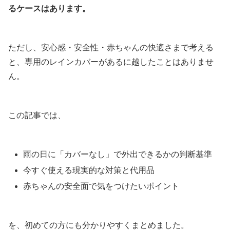
るケースはあります。
ただし、安心感・安全性・赤ちゃんの快適さまで考える
と、専用のレインカバーがあるに越したことはありませ
ん。
この記事では、
雨の日に「カバーなし」で外出できるかの判断基準
今すぐ使える現実的な対策と代用品
赤ちゃんの安全面で気をつけたいポイント
を、初めての方にも分かりやすくまとめました。