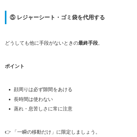
⑤ レジャーシート・ゴミ袋を代用する
どうしても他に手段がないときの
最終手段
。
ポイント
顔周りは必ず隙間をあける
長時間は使わない
蒸れ・息苦しさに常に注意
👉 「一瞬の移動だけ」に限定しましょう。