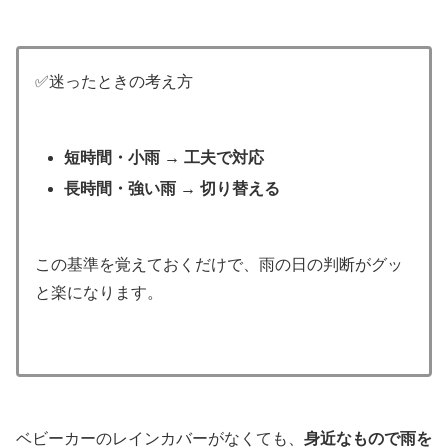
✅迷ったときの考え方
短時間・小雨 → 工夫で対応
長時間・強い雨 → 切り替える
この基準を覚えておくだけで、雨の日の判断がグッ
と楽になります。
ベビーカーのレインカバーがなくても、
身近なもので雨を