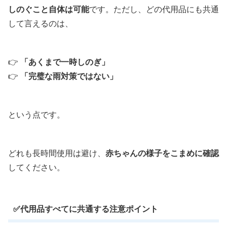
しのぐこと自体は可能
です。ただし、どの代用品にも共通
して言えるのは、
👉
「あくまで一時しのぎ」
👉
「完璧な雨対策ではない」
という点です。
どれも長時間使用は避け、
赤ちゃんの様子をこまめに確認
してください。
✅代用品すべてに共通する注意ポイント