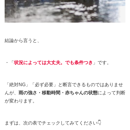
結論から言うと、
・「
状況によっては大丈夫。でも条件つき
」です。
「絶対NG」「必ず必要」と断言できるものではありませ
んが、
雨の強さ・移動時間・赤ちゃんの状態
によって判断
が変わります。
まずは、次の表でチェックしてみてください👇