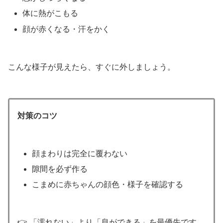
体に熱がこもる
顔が赤くなる・汗をかく
こんな様子が見えたら、すぐに外しましょう。
対策のコツ
顔まわりは完全に覆わない
隙間を必ず作る
こまめに赤ちゃんの顔色・様子を確認する
👉 「濡れない」より「息ができる」を最優先です。