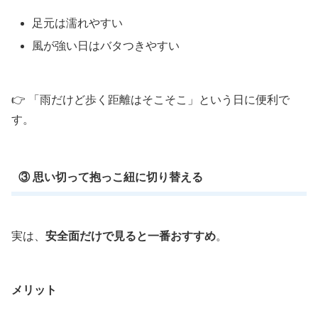
足元は濡れやすい
風が強い日はバタつきやすい
👉 「雨だけど歩く距離はそこそこ」という日に便利で
す。
③ 思い切って抱っこ紐に切り替える
実は、
安全面だけで見ると一番おすすめ
。
メリット