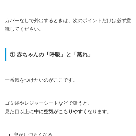
カバーなしで外出するときは、次のポイントだけは必ず意
識してください。
① 赤ちゃんの「呼吸」と「蒸れ」
一番気をつけたいのがここです。
ゴミ袋やレジャーシートなどで覆うと、
見た目以上に
中に空気がこもりやすく
なります。
息がしづらくなる