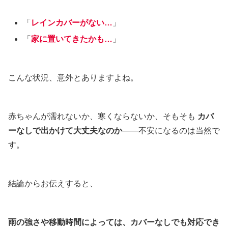
「
レインカバーがない…
」
「
家に置いてきたかも…
」
こんな状況、意外とありますよね。
赤ちゃんが濡れないか、寒くならないか、そもそも
カバ
ーなしで出かけて大丈夫なのか
――不安になるのは当然で
す。
結論からお伝えすると、
雨の強さや移動時間によっては、カバーなしでも対応でき