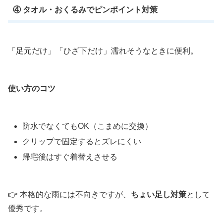
④ タオル・おくるみでピンポイント対策
「足元だけ」「ひざ下だけ」濡れそうなときに便利。
使い方のコツ
防水でなくてもOK（こまめに交換）
クリップで固定するとズレにくい
帰宅後はすぐ着替えさせる
👉 本格的な雨には不向きですが、
ちょい足し対策
として
優秀です。