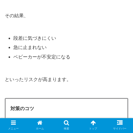
その結果、
段差に気づきにくい
急に止まれない
ベビーカーが不安定になる
といったリスクが高まります。
対策のコツ
メニュー
ホーム
検索
トップ
サイドバー
無理にスピードを出さない