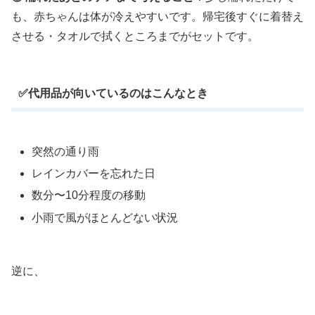
も、赤ちゃんは体が冷えやすいです。帰宅後すぐに着替え
させる・タオルで拭くところまでがセットです。
✅代用品が向いているのはこんなとき
突然の通り雨
レインカバーを忘れた日
数分〜10分程度の移動
小雨で風がほとんどない状況
逆に、