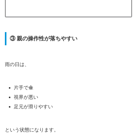
③ 親の操作性が落ちやすい
雨の日は、
片手で傘
視界が悪い
足元が滑りやすい
という状態になります。