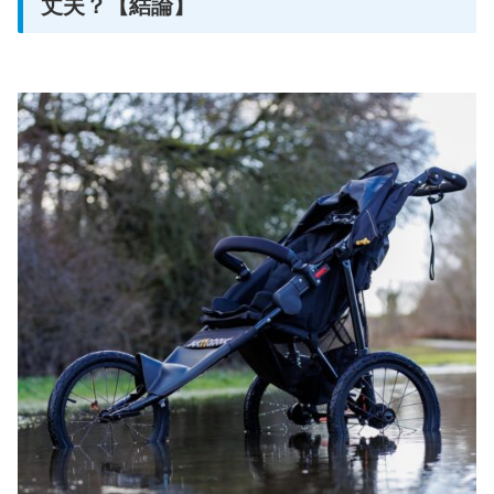
丈夫？【結論】