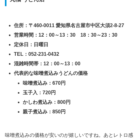
住所：〒460-0011 愛知県名古屋市中区大須2-8-27
営業時間：12：00～13：30 18：30～23：30
定休日：日曜日
TEL：052-231-0432
混雑時間帯：12：00～13：00
代表的な味噌煮込みうどんの価格
味噌煮込み：670円
玉子入：720円
かしわ煮込み：800円
親子煮込み：850円
味噌煮込みの価格が安いのが嬉しいですね。あとレトロ感