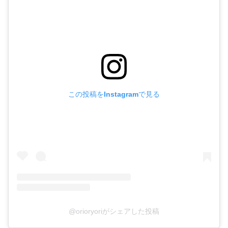
この投稿をInstagramで見る
@orioryoriがシェアした投稿