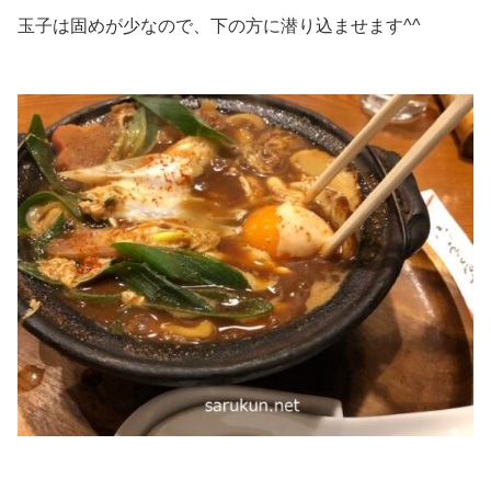
玉子は固めが少なので、下の方に潜り込ませます^^