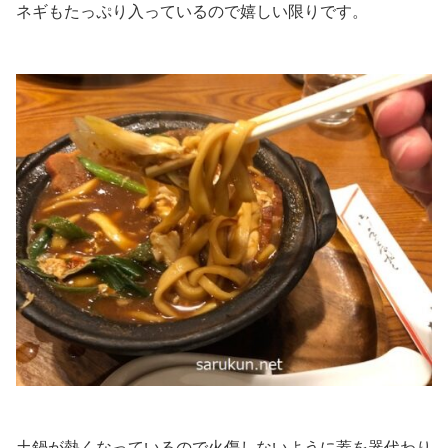
ネギもたっぷり入っているので嬉しい限りです。
土鍋が熱くなっているので火傷しないように蓋を器代わり