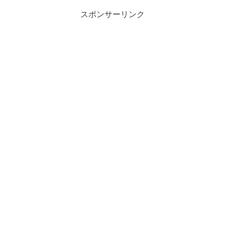
スポンサーリンク