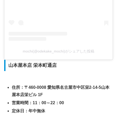
mochi(@odekake_mochi)がシェアした投稿
山本屋本店 栄本町通店
住所：〒460-0008 愛知県名古屋市中区栄2-14-5山本
屋本店栄ビル 1F
営業時間：11：00～22：00
定休日：年中無休