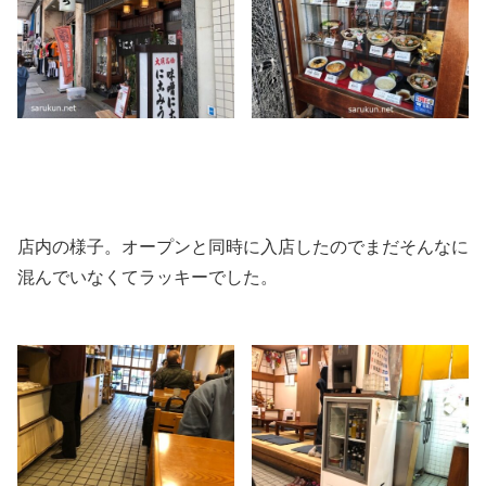
店内の様子。オープンと同時に入店したのでまだそんなに
混んでいなくてラッキーでした。