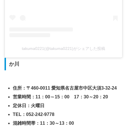
takuma0221(@takuma0221)がシェアした投稿
か川
住所：〒460-0011 愛知県名古屋市中区大須3-32-24
営業時間：11：00～15：00 17：30～20：20
定休日：火曜日
TEL：052-242-9778
混雑時間帯：11：30～13：00