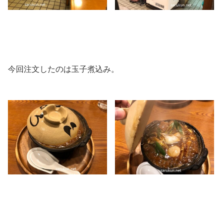
今回注文したのは玉子煮込み。