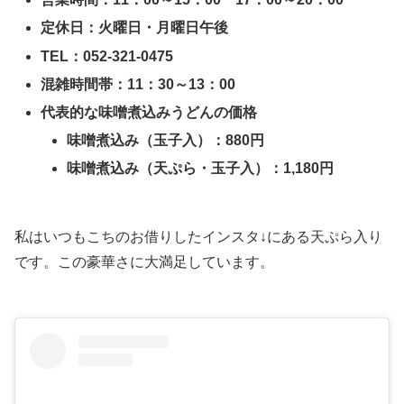
定休日：火曜日・月曜日午後
TEL：052-321-0475
混雑時間帯：11：30～13：00
代表的な味噌煮込みうどんの価格
味噌煮込み（玉子入）：880円
味噌煮込み（天ぷら・玉子入）：1,180円
私はいつもこちのお借りしたインスタ↓にある天ぷら入り
です。この豪華さに大満足しています。