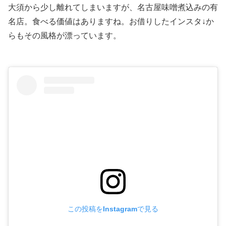
大須から少し離れてしまいますが、名古屋味噌煮込みの有
名店。食べる価値はありますね。お借りしたインスタ↓か
らもその風格が漂っています。
この投稿をInstagramで見る