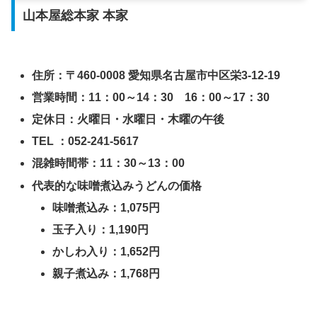
山本屋総本家 本家
住所：〒460-0008 愛知県名古屋市中区栄3-12-19
営業時間：11：00～14：30 16：00～17：30
定休日：火曜日・水曜日・木曜の午後
TEL ：052-241-5617
混雑時間帯：11：30～13：00
代表的な味噌煮込みうどんの価格
味噌煮込み：1,075円
玉子入り：1,190円
かしわ入り：1,652円
親子煮込み：1,768円