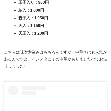
玉子入り：900円
鳥入：1,000円
親子入：1,050円
天入：1,150円
天玉入：1,200円
こちらは味噌煮込みはもちろんですが、中華そばも人気が
あるんですよ。インスタにその中華がありましたのでお借
りしました↓