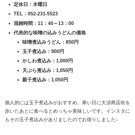
定休日：木曜日
TEL：052-231-5523
混雑時間：11：40～13：00
代表的な味噌の込みうどんの価格
味噌煮込みうどん：850円
玉子煮込み：900円
かしわ煮込み：1,000円
天ぷら煮込み：1,050円
親子煮込み：1,050円
個人的には玉子煮込みがおすすめ。寒い日に大須商店街を
歩いたあとに食べるとめっちゃ美味しいです。インスタに
もその玉子煮込みがありましたのでお借りしました↓