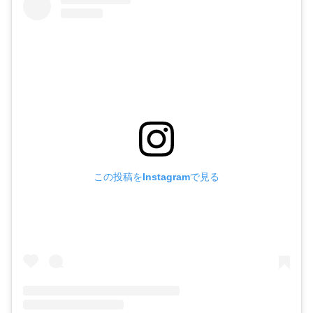
この投稿をInstagramで見る