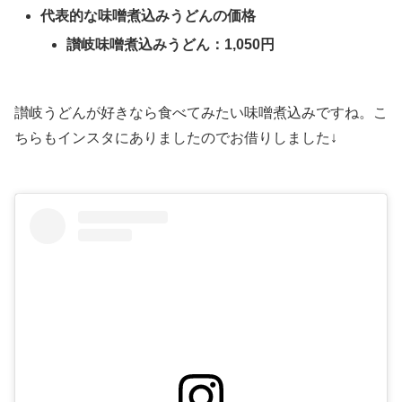
代表的な味噌煮込みうどんの価格
讃岐味噌煮込みうどん：1,050円
讃岐うどんが好きなら食べてみたい味噌煮込みですね。こ
ちらもインスタにありましたのでお借りしました↓