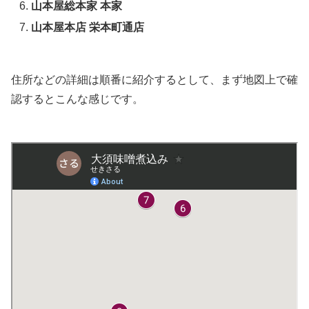
山本屋総本家 本家
山本屋本店 栄本町通店
住所などの詳細は順番に紹介するとして、まず地図上で確
認するとこんな感じです。