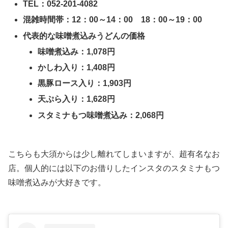
TEL：052-201-4082
混雑時間帯：12：00～14：00 18：00～19：00
代表的な味噌煮込みうどんの価格
味噌煮込み：1,078円
かしわ入り：1,408円
黒豚ロース入り：1,903円
天ぷら入り：1,628円
スタミナもつ味噌煮込み：2,068円
こちらも大須からは少し離れてしまいますが、超有名なお
店。個人的には以下のお借りしたインスタのスタミナもつ
味噌煮込みが大好きです。