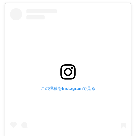
この投稿をInstagramで見る