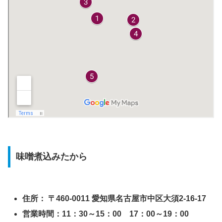
味噌煮込みたから
住所： 〒460-0011 愛知県名古屋市中区大須2-16-17
営業時間：11：30～15：00 17：00～19：00