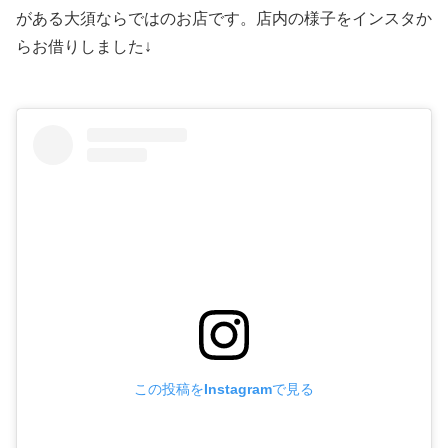
がある大須ならではのお店です。店内の様子をインスタか
らお借りしました↓
この投稿をInstagramで見る