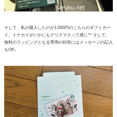
そして、私が購入したのが1,000円のこちらのギフトカー
ド。トナカイがいかにもクリスマスって感じ^^ そして、
無料のラッピングとなる専用の封筒にはメッセージの記入
もOK。