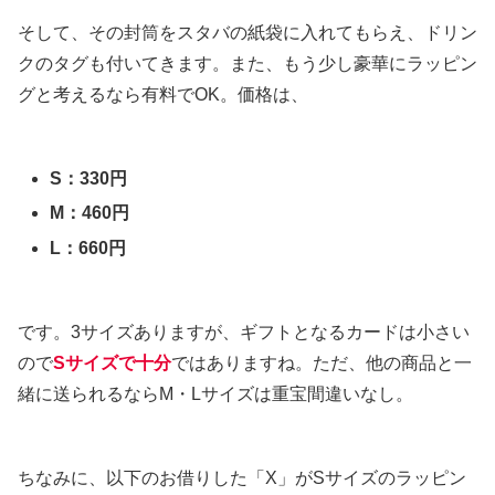
そして、その封筒をスタバの紙袋に入れてもらえ、ドリン
クのタグも付いてきます。また、もう少し豪華にラッピン
グと考えるなら有料でOK。価格は、
S：330円
M：460円
L：660円
です。3サイズありますが、ギフトとなるカードは小さい
ので
Sサイズで十分
ではありますね。ただ、他の商品と一
緒に送られるならM・Lサイズは重宝間違いなし。
ちなみに、以下のお借りした「X」がSサイズのラッピン