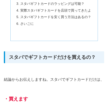
スタバギフトカードのラッピングは可能？
実際スタバギフトカードを店頭で買ってきたよ
スタバギフトカードを安く買う方法はあるの？
さいごに
スタバでギフトカードだけを買えるの？
結論からお伝えしますね。スタバでギフトカードだけは、
・買えます