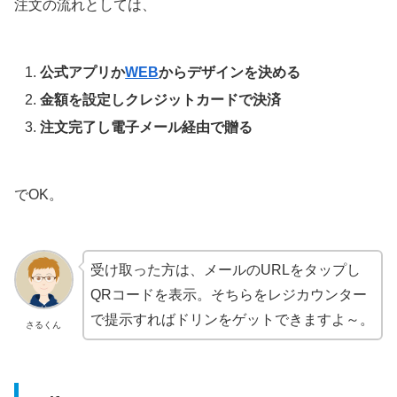
注文の流れとしては、
公式アプリか
WEB
からデザインを決める
金額を設定しクレジットカードで決済
注文完了し電子メール経由で贈る
でOK。
受け取った方は、メールのURLをタップし
QRコードを表示。そちらをレジカウンター
で提示すればドリンをゲットできますよ～。
さるくん