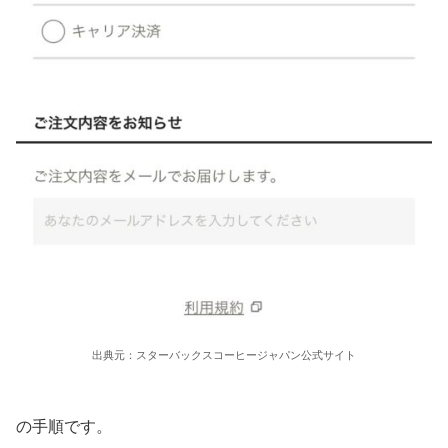
出典元：スターバックスコーヒージャパン公式サイト
の手順です。