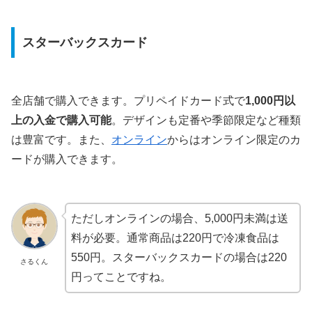
スターバックスカード
全店舗で購入できます。プリペイドカード式で
1,000円以
上の入金で購入可能
。デザインも定番や季節限定など種類
は豊富です。また、
オンライン
からはオンライン限定のカ
ードが購入できます。
ただしオンラインの場合、5,000円未満は送
料が必要。通常商品は220円で冷凍食品は
550円。スターバックスカードの場合は220
さるくん
円ってことですね。