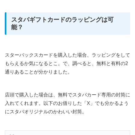
スタバギフトカードのラッピングは可
能？
スターバックスカードを購入した場合、ラッピングをして
もらえるか気になるとこ。で、調べると、無料と有料の2
通りあることが分かりました。
店頭で購入した場合は、無料でスタバカード専用の封筒に
入れてくれます。以下のお借りした「X」でも分かるよう
にスタバオリジナルのかわいい封筒。