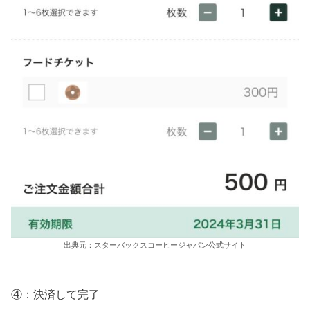
出典元：スターバックスコーヒージャパン公式サイト
④：決済して完了