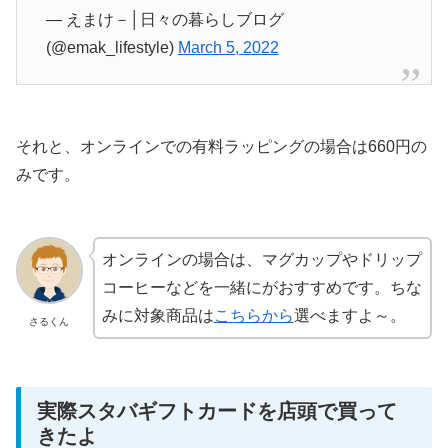
— えまけ－│日々の暮らしブログ
(@emak_lifestyle)
March 5, 2022
それと、オンラインでの有料ラッピングの場合は660円の
みです。
オンラインの場合は、マグカップやドリップ
コーヒーなどを一緒にがおすすめです。ちな
みに対象商品は
こちらから
選べますよ～。
さるくん
実際スタバギフトカードを店頭で買って
きたよ