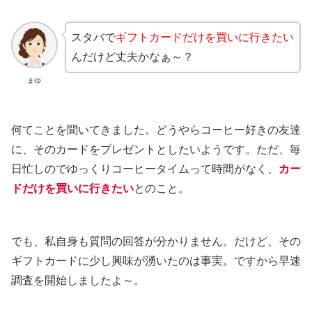
スタバで
ギフトカードだけを買いに行きたい
んだけど丈夫かなぁ～？
まゆ
何てことを聞いてきました。どうやらコーヒー好きの友達
に、そのカードをプレゼントとしたいようです。ただ、毎
日忙しのでゆっくりコーヒータイムって時間がなく、
カー
ドだけを買いに行きたい
とのこと。
でも、私自身も質問の回答が分かりません。だけど、その
ギフトカードに少し興味が湧いたのは事実。ですから早速
調査を開始しましたよ～。