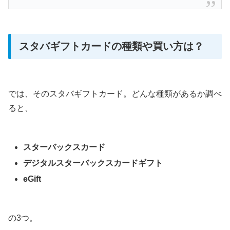
スタバギフトカードの種類や買い方は？
では、そのスタバギフトカード。どんな種類があるか調べ
ると、
スターバックスカード
デジタルスターバックスカードギフト
eGift
の3つ。