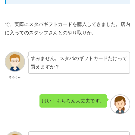
で、実際にスタバギフトカードを購入してきました。店内
に入ってのスタッフさんとのやり取りが、
すみません。スタバのギフトカードだけって
買えますか？
さるくん
はい！もちろん大丈夫です。