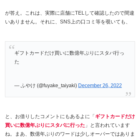
が答え。これは、実際に店舗にTELして確認したので間違
いありません。それに、SNS上の口コミ等を覗いても、
ギフトカードだけ買いに数億年ぶりにスタバ行っ
た
— ふやけ (@fuyake_taiyaki)
December 26, 2022
と、お借りしたコメントにもあるよに「
ギフトカードだけ
買いに数億年ぶりにスタバに行った
」と言われています
ね。まあ、数億年ぶりのワードは少しオーバーではありま