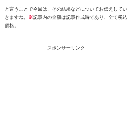
と言うことで今回は、その結果などについてお伝えしてい
きますね。
※
記事内の金額は記事作成時であり、全て税込
価格。
スポンサーリンク