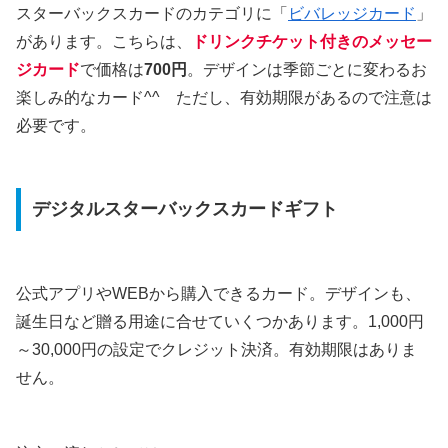
スターバックスカードのカテゴリに「
ビバレッジカード
」
があります。こちらは、
ドリンクチケット付きのメッセー
ジカード
で価格は
700円
。デザインは季節ごとに変わるお
楽しみ的なカード^^ ただし、有効期限があるので注意は
必要です。
デジタルスターバックスカードギフト
公式アプリやWEBから購入できるカード。デザインも、
誕生日など贈る用途に合せていくつかあります。1,000円
～30,000円の設定でクレジット決済。有効期限はありま
せん。