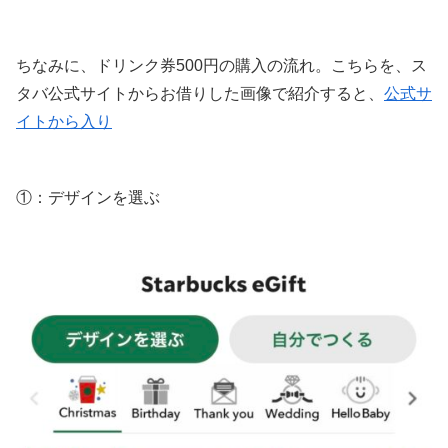
ちなみに、ドリンク券500円の購入の流れ。こちらを、ス
タバ公式サイトからお借りした画像で紹介すると、
公式サ
イトから入り
①：デザインを選ぶ