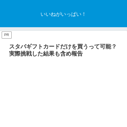
いいねがいっぱい！
PR
スタバギフトカードだけを買うって可能？
実際挑戦した結果も含め報告