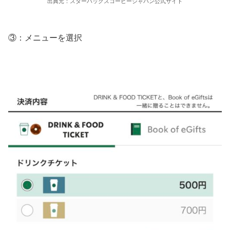
出典元：スターバックスコーヒージャパン公式サイト
③：メニューを選択