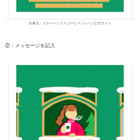
出典元：スターバックスコーヒージャパン公式サイト
②：メッセージを記入