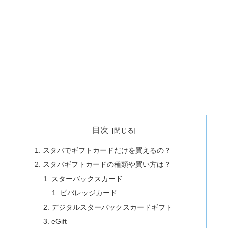
目次
スタバでギフトカードだけを買えるの？
スタバギフトカードの種類や買い方は？
スターバックスカード
ビバレッジカード
デジタルスターバックスカードギフト
eGift