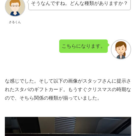
そうなんですね。どんな種類がありますか？
さるくん
こちらになります。
な感じでした。そして以下の画像がスタッフさんに提示さ
れたスタバのギフトカード。もうすぐクリスマスの時期な
ので、そちら関係の種類が揃っていました。