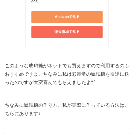
003
Amazonで見る
楽天市場で見る
このような琥珀糖がネットでも買えますので利用するのも
おすすめですよ。ちなみに私は彩霞堂の琥珀糖を友達に送
ったのですが大変喜んでもらえましたよ^^
ちなみに琥珀糖の作り方。私が実際に作っている方法はこ
ちらにあります↓