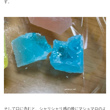
す。
そして口に含むと、シャリシャリ感の後にマシュマロのよ