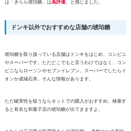
は「きらら琥珀糖」は
高評価
。と感じました。
ドンキ以外でおすすめな店舗の琥珀糖
琥珀糖を取り扱っている店舗はドンキをはじめ、コンビニ
やスーパーです。ただどこでもと言うわけではなく、コン
ビニならローソンやセブンイレブン。スーパーでしたらイ
オンか成城石井。そんな情報があります。
ただ確実性を狙うならネットでの購入がおすすめ。検索す
ると有名な和菓子店の琥珀糖が出てきますよ。