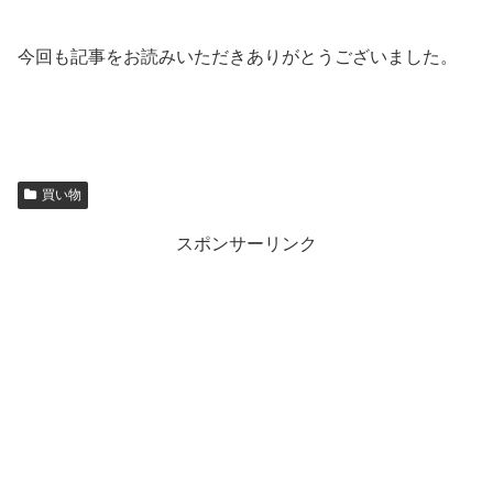
今回も記事をお読みいただきありがとうございました。
買い物
スポンサーリンク