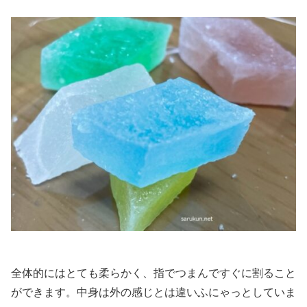
全体的にはとても柔らかく、指でつまんですぐに割ること
ができます。中身は外の感じとは違いふにゃっとしていま