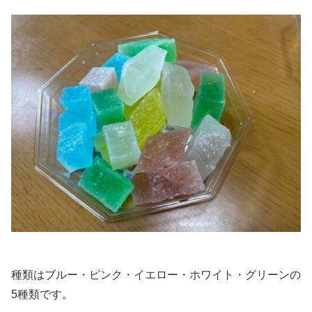
種類はブルー・ピンク・イエロー・ホワイト・グリーンの
5種類です。