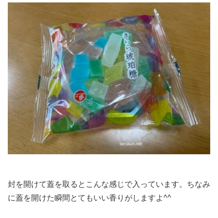
封を開けて蓋を取るとこんな感じで入っています。ちなみ
に蓋を開けた瞬間とてもいい香りがしますよ^^