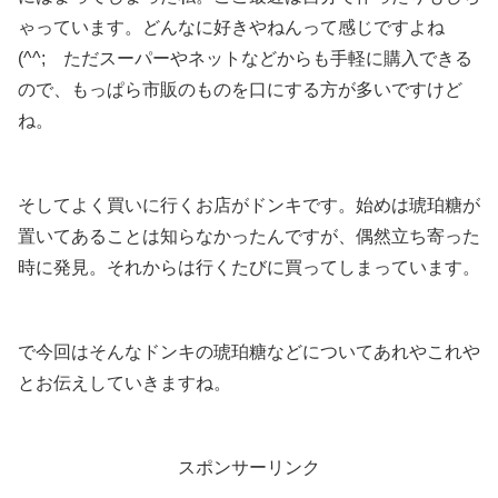
ゃっています。どんなに好きやねんって感じですよね
(^^; ただスーパーやネットなどからも手軽に購入できる
ので、もっぱら市販のものを口にする方が多いですけど
ね。
そしてよく買いに行くお店がドンキです。始めは琥珀糖が
置いてあることは知らなかったんですが、偶然立ち寄った
時に発見。それからは行くたびに買ってしまっています。
で今回はそんなドンキの琥珀糖などについてあれやこれや
とお伝えしていきますね。
スポンサーリンク