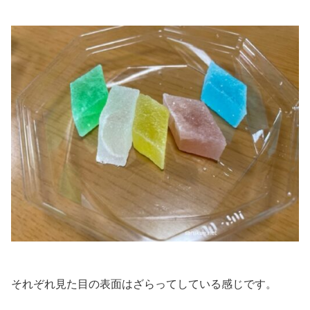
それぞれ見た目の表面はざらってしている感じです。