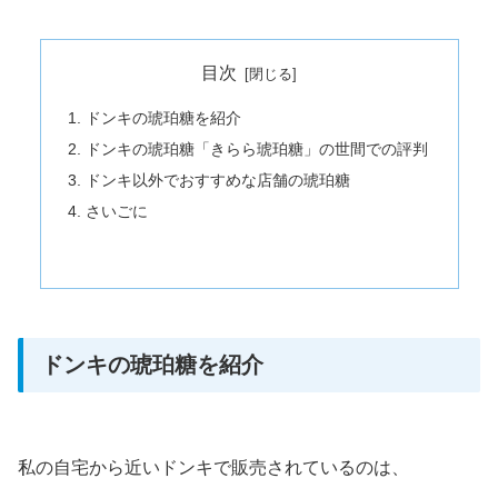
目次
ドンキの琥珀糖を紹介
ドンキの琥珀糖「きらら琥珀糖」の世間での評判
ドンキ以外でおすすめな店舗の琥珀糖
さいごに
ドンキの琥珀糖を紹介
私の自宅から近いドンキで販売されているのは、