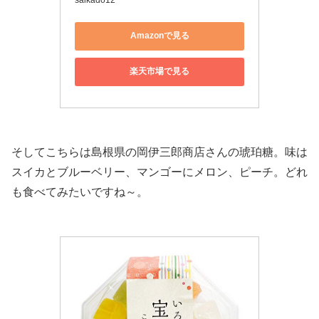
Amazonで見る
楽天市場で見る
‎そしてこちらは島根県の岡伊三郎商店さんの琥珀糖。味は
スイカとブルーベリー、マンゴーにメロン、ピーチ。どれ
も食べてみたいですね～。