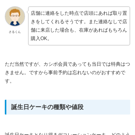
店舗に連絡をした時点で店頭にあれば取り置
きをしてくれるそうです。また連絡なしで店
舗に来店した場合も、在庫があればもちろん
さるくん
購入OK。
ただ当然ですが、カシポ会員であっても当日では特典はつ
きません。ですから事前予約は忘れないのがおすすめで
す。
誕生日ケーキの種類や値段
誕生日ケーキとなり得るデコレーションケーキ。どのよう