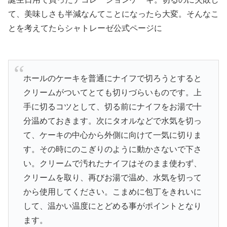
て、美味しさも半減なんてことになったら大変。そんなこ
とを考えてたらシャトレーゼ公式ページに
ホールのケーキを普通にナイフで切ろうとすると
クリームがついてとても切りづらいものです。上
手に切るコツとして、切る前にナイフをお湯で十
分温めておきます。次にタオルなどで水気を切っ
て、ケーキの中心から外側に向けて一気に切りま
す。その時にのこぎりのように動かさないで下さ
い。クリームで汚れたナイフはそのまま使わず、
クリームを取り、再びお湯で温め、水気を切って
から使用してください。こまめに包丁をきれいに
して、温かい温度にとどめる事がポイントとなり
ます。