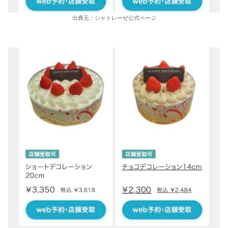
出典元：シャトレーゼ公式ページ