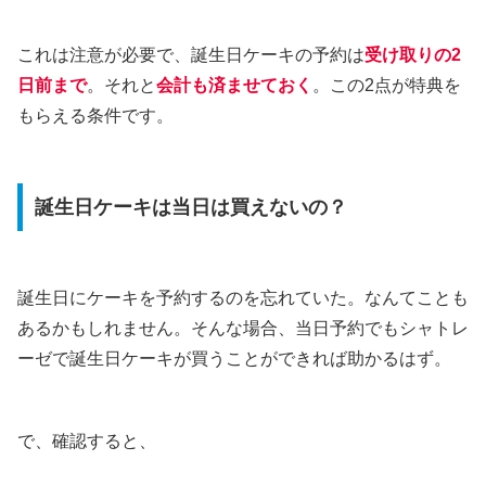
これは注意が必要で、誕生日ケーキの予約は
受け取りの2
日前まで
。それと
会計も済ませておく
。この2点が特典を
もらえる条件です。
誕生日ケーキは当日は買えないの？
誕生日にケーキを予約するのを忘れていた。なんてことも
あるかもしれません。そんな場合、当日予約でもシャトレ
ーゼで誕生日ケーキが買うことができれば助かるはず。
で、確認すると、