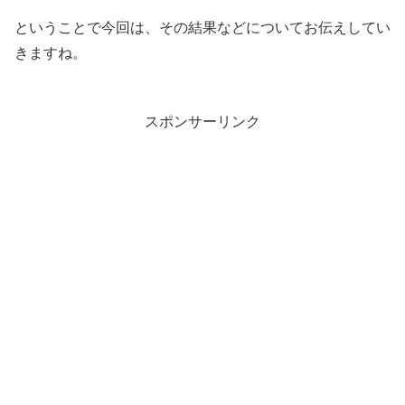
ということで今回は、その結果などについてお伝えしてい
きますね。
スポンサーリンク