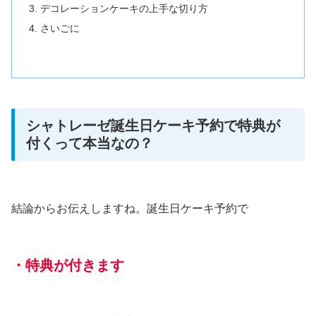
デコレーションケーキの上手な切り方
さいごに
シャトレーゼ誕生日ケーキ予約で特典が
付くって本当なの？
結論からお伝えしますね。誕生日ケーキ予約で
・特典が付きます