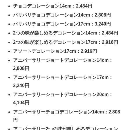
チョコデコレーション14cm：2,484円
パリパリチョコデコレーション14cm：2,808円
パリパリチョコデコレーション17cm：3,240円
2つの味が楽しめるデコレーション14cm：2,484円
2つの味が楽しめるデコレーション17cm：2,916円
アソートデコレーション17cm：2,916円
アニバーサリーショートデコレーション14cm：
2,808円
アニバーサリーショートデコレーション17cm：
3,240円
アニバーサリーショートデコレーション20cm：
4,104円
アニバーサリーチョコデコレーション14cm：2,808
円
アニバーサリー2つの味が楽しめるデコレーション