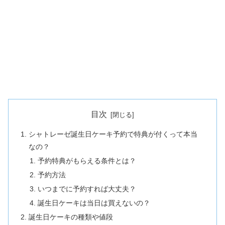
目次
シャトレーゼ誕生日ケーキ予約で特典が付くって本当
なの？
予約特典がもらえる条件とは？
予約方法
いつまでに予約すれば大丈夫？
誕生日ケーキは当日は買えないの？
誕生日ケーキの種類や値段