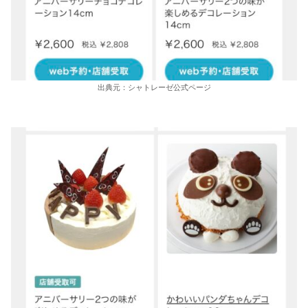
出典元：シャトレーゼ公式ページ