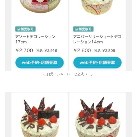
出典元：シャトレーゼ公式ページ