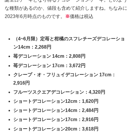
な種類があるのか、値段も含めて紹介しますね。ちなみに
2023年6月時点のものです。
※
価格は税込
（4~6月限）定苺と柑橘のスフレチーズデコレーショ
ン14cm：2,268円
苺デコレーション 14cm：2,808円
苺デコレーション 17cm：3,672円
クレープ・オ・フリュイデコレーション 17cm：
2,916円
フルーツスクエアデコレーション：4,320円
ショートデコレーション12cm：1,620円
ショートデコレーション14cm：2,484円
ショートデコレーション17cm：2,916円
ショートデコレーション20cm：3,618円