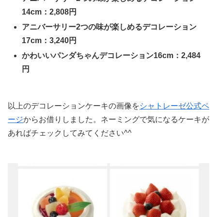
14cm：2,808円
アニバーサリー2つの味が楽しめるデコレーション
17cm：3,240円
かわいいパンダちゃんデコレーション16cm：2,484
円
以上のデコレーションケーキの画像を
シャトレーゼ公式ペ
ージ
からお借りしました。ネーミングで気になるケーキが
あればチェックしてみてください^^