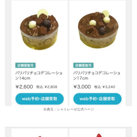
出典元：シャトレーゼ公式ページ