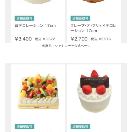
出典元：シャトレーゼ公式ページ