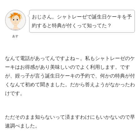
おじさん。シャトレーゼで誕生日ケーキを予
約すると特典が付くって知ってた？
あす
なんて電話があってんですよね～。私もシャトレーゼのケ
ーキはお得感があり美味しいのでよく利用します。です
が、姪っ子が言う誕生日ケーキの予約で、何かの特典が付
くなんて初めて聞きました。だから答えようがなかったわ
けです。
ただそのまま知らないって済ますわけにもいかないので早
速調べました。