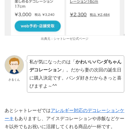
出典元：シャトレーゼ公式ページ
私が気になったのは「
かわいいパンダちゃん
デコレーション
」。だから妻の次回の誕生日
に購入決定です。パンダ好きだからきっと喜
さるくん
びますよ～^^
あとシャトレーゼでは
アレルギー対応のデコレーションケ
ーキ
もありますし、アイスデコレーションや赤飯などケー
キ以外でもお祝いに活躍してくれる商品が一杯です。