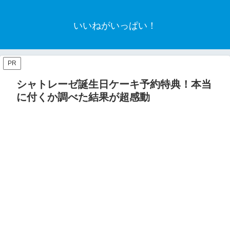
いいねがいっぱい！
PR
シャトレーゼ誕生日ケーキ予約特典！本当
に付くか調べた結果が超感動