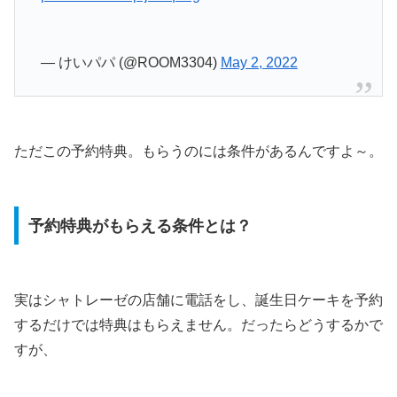
— けいパパ (@ROOM3304)
May 2, 2022
ただこの予約特典。もらうのには条件があるんですよ～。
予約特典がもらえる条件とは？
実はシャトレーゼの店舗に電話をし、誕生日ケーキを予約
するだけでは特典はもらえません。だったらどうするかで
すが、