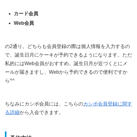
カード会員
Web会員
の2通り。どちらも会員登録の際は個人情報を入力するの
で、誕生日月にケーキが予約できるようになります。ただ
私的にはWeb会員がおすすめ。誕生日月が近づくとにメ
ールが届きますし、Webから予約できるので便利ですか
ら^^
ちなみにカシポ会員には、こちらの
カシポ会員登録に関す
る詳細
から入会できます。