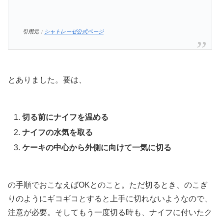
引用元：
シャトレーゼ公式ページ
とありました。要は、
切る前にナイフを温める
ナイフの水気を取る
ケーキの中心から外側に向けて一気に切る
の手順でおこなえばOKとのこと。ただ切るとき、のこぎ
りのようにギコギコとすると上手に切れないようなので、
注意が必要。そしてもう一度切る時も、ナイフに付いたク