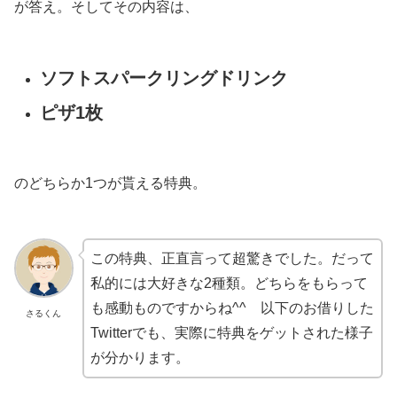
が答え。そしてその内容は、
ソフトスパークリングドリンク
ピザ1枚
のどちらか1つが貰える特典。
この特典、正直言って超驚きでした。だって
私的には大好きな2種類。どちらをもらって
も感動ものですからね^^ 以下のお借りした
さるくん
Twitterでも、実際に特典をゲットされた様子
が分かります。