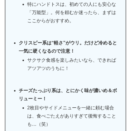
特にハンドトスは、初めての人にも安心な
「万能型」。何を頼むか迷ったら、まずは
ここからがおすすめ。
クリスピー系は“軽さ”がウリ。だけど冷めると
一気に硬くなるので注意！
サクサク食感を楽しみたいなら、できれば
アツアツのうちに！
チーズたっぷり系は、とにかく味が濃いめ＆ボ
リューミー！
2枚目やサイドメニューを一緒に頼む場合
は、食べごたえがありすぎて後悔すること
も…（笑）