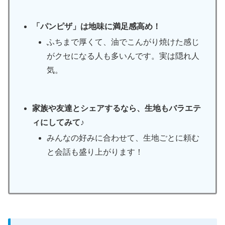
「パンピザ」は地味に満足感高め！
ふちまで厚くて、油でこんがり焼けた感じ
がクセになる人も多いんです。実は隠れ人
気。
家族や友達とシェアするなら、生地もバラエテ
ィにしてみて♪
みんなの好みに合わせて、生地ごとに頼む
と会話も盛り上がります！