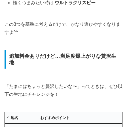
軽くつまみたい時は
ウルトラクリスピー
この3つを基準に考えるだけで、かなり選びやすくなりま
すよ^^
追加料金ありだけど…満足度爆上がりな贅沢生
地
「たまにはちょっと贅沢したいな〜」ってときは、ぜひ以
下の生地にチャレンジを！
生地名
おすすめポイント