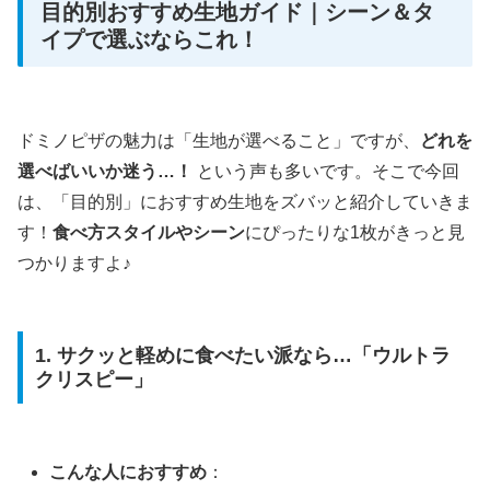
目的別おすすめ生地ガイド｜シーン＆タ
イプで選ぶならこれ！
ドミノピザの魅力は「生地が選べること」ですが、
どれを
選べばいいか迷う…！
という声も多いです。そこで今回
は、「目的別」におすすめ生地をズバッと紹介していきま
す！
食べ方スタイルやシーン
にぴったりな1枚がきっと見
つかりますよ♪
1. サクッと軽めに食べたい派なら…「ウルトラ
クリスピー」
こんな人におすすめ
：