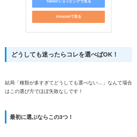
Yahoo!ショッピングで見る
Amazonで見る
どうしても迷ったらコレを選べばOK！
結局「種類が多すぎてどうしても選べない…」なんて場合
はこの選び方でほぼ失敗なしです！
最初に選ぶならこの3つ！