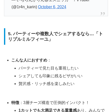
(@1r4n_karin)
October 6, 2024
5. パーティーや複数人でシェアするなら…「ト
リプルミルフィーユ」
こんな人におすすめ
：
パーティーで見た目も重視したい
シェアしても印象に残るピザがいい
贅沢感・リッチ感を楽しみたい
特徴
：3層チーズ構造で圧倒的インパクト！
1カットでも大満足できる重量感
あり。みんなで