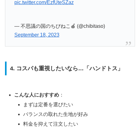
pic.twitter.com/EzfUteSZaz
— 不思議の国のちびねこ🍎 (@chibitaso)
September 18, 2023
4. コスパも重視したいなら…「ハンドトス」
こんな人におすすめ
：
まずは定番を選びたい
バランスの取れた生地が好み
料金を抑えて注文したい