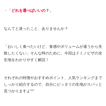
・「
どれを選べばいいの？
」
なんてと迷ったこと、ありませんか？
「おいしく食べたいけど、食感やボリュームが違うから失
敗したくない」そんな時のために、今回はドミノピザの全
生地をわかりやすく解説！
それぞれの特徴やおすすめポイント、人気ランキングまで
しっかり紹介するので、自分にピッタリの生地がスパッと
見つかりますよ^^