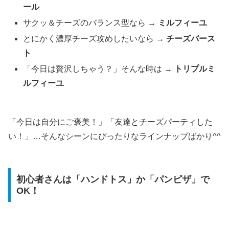
ール
サクッ＆チーズのバランス型なら →
ミルフィーユ
とにかく濃厚チーズ攻めしたいなら →
チーズバース
ト
「今日は贅沢しちゃう？」そんな時は →
トリプルミ
ルフィーユ
「今日は自分にご褒美！」「友達とチーズパーティした
い！」…そんなシーンにぴったりなラインナップばかり^^
初心者さんは「ハンドトス」か「パンピザ」で
OK！