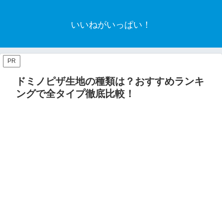
いいねがいっぱい！
PR
ドミノピザ生地の種類は？おすすめランキ
ングで全タイプ徹底比較！