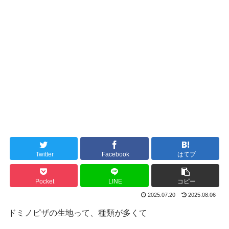
Twitter
Facebook
はてブ
Pocket
LINE
コピー
2025.07.20
2025.08.06
ドミノピザの生地って、種類が多くて