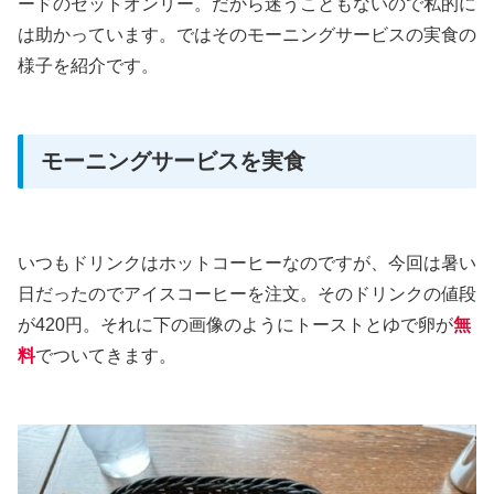
ードのセットオンリー。だから迷うこともないので私的に
は助かっています。ではそのモーニングサービスの実食の
様子を紹介です。
モーニングサービスを実食
いつもドリンクはホットコーヒーなのですが、今回は暑い
日だったのでアイスコーヒーを注文。そのドリンクの値段
が420円。それに下の画像のようにトーストとゆで卵が
無
料
でついてきます。