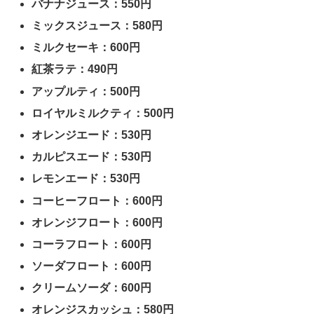
バナナジュース：550円
ミックスジュース：580円
ミルクセーキ：600円
紅茶ラテ：490円
アップルティ：500円
ロイヤルミルクティ：500円
オレンジエード：530円
カルピスエード：530円
レモンエード：530円
コーヒーフロート：600円
オレンジフロート：600円
コーラフロート：600円
ソーダフロート：600円
クリームソーダ：600円
オレンジスカッシュ：580円