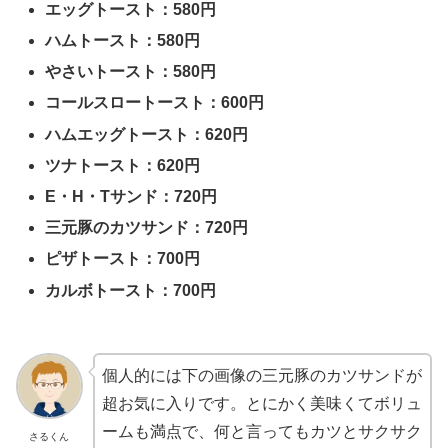
エッグトースト：580円
ハムトースト：580円
やさいトースト：580円
コールスロートースト：600円
ハムエッグトースト：620円
ツナトースト：620円
E・H・Tサンド：720円
三元豚のカツサンド：720円
ピザトースト：700円
カルボトースト：700円
個人的には下の画像の三元豚のカツサンドが
超お気に入りです。とにかく美味くてボリュ
ームも満点で、何と言ってもカツとサクサク
さるくん