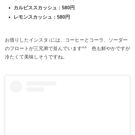
カルピススカッシュ：580円
レモンスカッシュ：580円
お借りしたインスタ↓には、コーヒーとコーラ、ソーダー
のフロートが三兄弟で並んでいます^^ 色も鮮やかですが
冷たくて美味しそうですね。