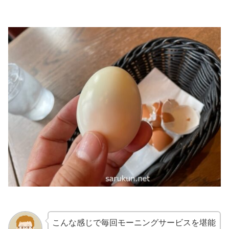
こんな感じで毎回モーニングサービスを堪能