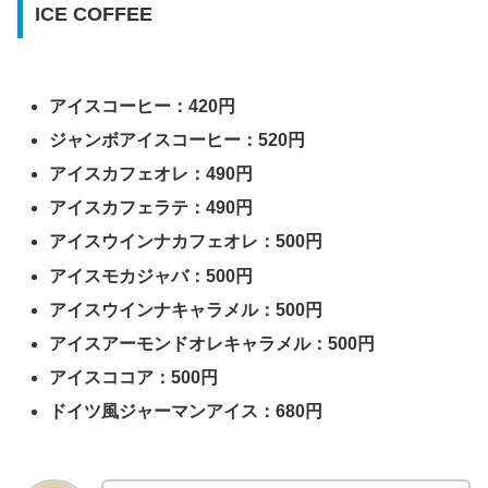
ICE COFFEE
アイスコーヒー：420円
ジャンボアイスコーヒー：520円
アイスカフェオレ：490円
アイスカフェラテ：490円
アイスウインナカフェオレ：500円
アイスモカジャバ：500円
アイスウインナキャラメル：500円
アイスアーモンドオレキャラメル：500円
アイスココア：500円
ドイツ風ジャーマンアイス：680円