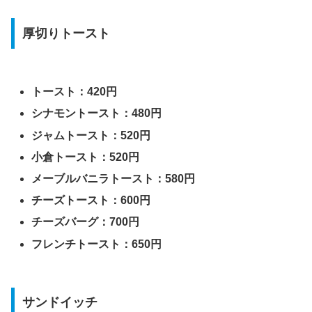
厚切りトースト
トースト：420円
シナモントースト：480円
ジャムトースト：520円
小倉トースト：520円
メーブルバニラトースト：580円
チーズトースト：600円
チーズバーグ：700円
フレンチトースト：650円
サンドイッチ