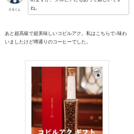
ね。
さるくん
あと超高級で超美味しいコピルアク。私はこちらで↓味わ
いましたけど噂通りのコーヒーでした。