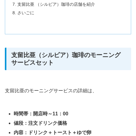
支留比亜 （シルビア）珈琲の店舗を紹介
さいごに
支留比亜（シルビア）珈琲のモーニング
サービスセット
支留比亜のモーニングサービスの詳細は、
時間帯：開店時～11：00
値段：注文ドリンク価格
内容：ドリンク＋トースト＋ゆで卵