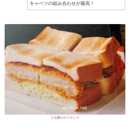
キャベツの組み合わせが最高！
三元豚のカツサンド