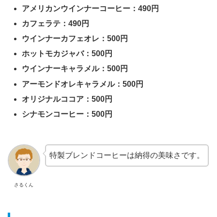
アメリカンウインナーコーヒー：490円
カフェラテ：490円
ウインナーカフェオレ：500円
ホットモカジャバ：500円
ウインナーキャラメル：500円
アーモンドオレキャラメル：500円
オリジナルココア：500円
シナモンコーヒー：500円
特製ブレンドコーヒーは納得の美味さです。
さるくん