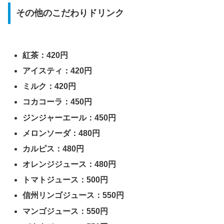
その他のこだわりドリンク
紅茶：420円
アイスティ：420円
ミルク：420円
コカコーラ：450円
ジンジャーエール：450円
メロンソーダ：480円
カルピス：480円
オレンジジュース：480円
トマトジュース：500円
信州リンゴジュース：550円
マンゴジュース：550円