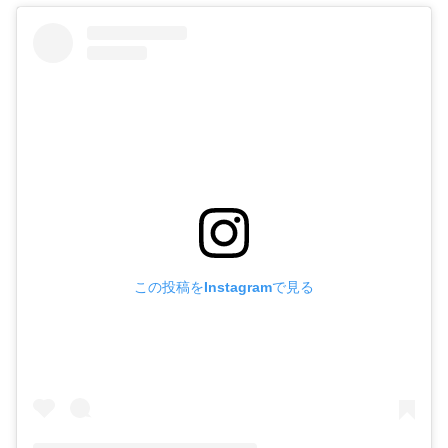
この投稿をInstagramで見る