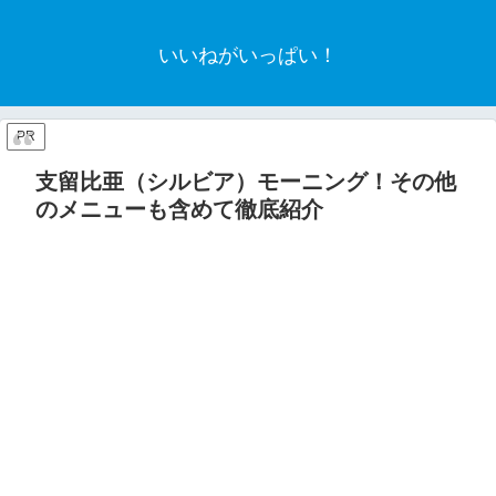
いいねがいっぱい！
PR
支留比亜（シルビア）モーニング！その他
のメニューも含めて徹底紹介