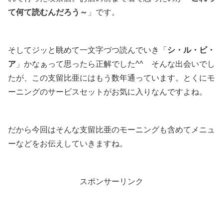
て何て読むんだろう～
」です。
そしてジッと眺めて一文字づつ読んでいき「
シ・ル・ビ・
ア
」かなぁって思ったら正解でした^^ そんな出会いでし
たが、この支留比亜にはもう数年通っています。とくにモ
ーニングのサービスセットがお気に入りなんですよね。
だから今回はそんな支留比亜のモーニングも含めてメニュ
ーなどをお伝えしていきますね。
スポンサーリンク