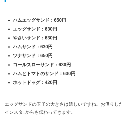
ハムエッグサンド：650円
エッグサンド：630円
やさいサンド：630円
ハムサンド：630円
ツナサンド：650円
コールスローサンド：630円
ハムとトマトのサンド：630円
ホットドッグ：420円
エッグサンドの玉子の大きさは嬉しいですね。お借りした
インスタ↓からも伝わってきます。