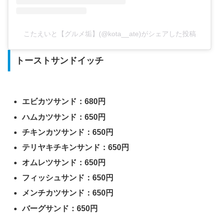
こたえいと【グルメ垢】(@kota__ate)がシェアした投稿
トーストサンドイッチ
エビカツサンド：680円
ハムカツサンド：650円
チキンカツサンド：650円
テリヤキチキンサンド：650円
オムレツサンド：650円
フィッシュサンド：650円
メンチカツサンド：650円
バーグサンド：650円