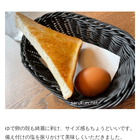
ゆで卵の殻も綺麗に剥け、サイズ感もちょうどいいです。
備え付けの塩を振りかけて美味しくいただきました。