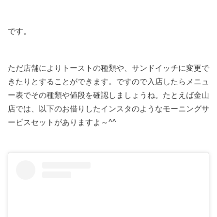
です。
ただ店舗によりトーストの種類や、サンドイッチに変更で
きたりとすることができます。ですので入店したらメニュ
ー表でその種類や値段を確認しましょうね。たとえば金山
店では、以下のお借りしたインスタのようなモーニングサ
ービスセットがありますよ～^^