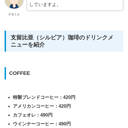
していますよ。
さるくん
支留比亜（シルビア）珈琲のドリンクメ
ニューを紹介
COFFEE
特製ブレンドコーヒー：420円
アメリカンコーヒー：420円
カフェオレ：490円
ウインナーコーヒー：490円