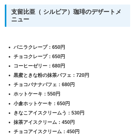
支留比亜（ シルビア）珈琲のデザートメ
ニュー
バニラクレープ：650円
チョコクレープ：650円
コーヒーゼリー：680円
黒蜜ときな粉の抹茶パフェ：720円
チョコバナナパフェ：680円
ホットケーキ：550円
小倉ホットケーキ：650円
きなこアイスクリームう：530円
抹茶アイスクリーム：450円
チョコアイスクリーム：450円