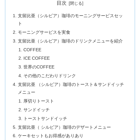
目次
支留比亜（シルビア）珈琲のモーニングサービスセッ
ト
モーニングサービスを実食
支留比亜（シルビア）珈琲のドリンクメニューを紹介
COFFEE
ICE COFFEE
世界のCOFFEE
その他のこだわりドリンク
支留比亜 （シルビア）珈琲のトースト＆サンドイッチ
メニュー
厚切りトースト
サンドイッチ
トーストサンドイッチ
支留比亜（ シルビア）珈琲のデザートメニュー
ケーキセットもお得感がありあり