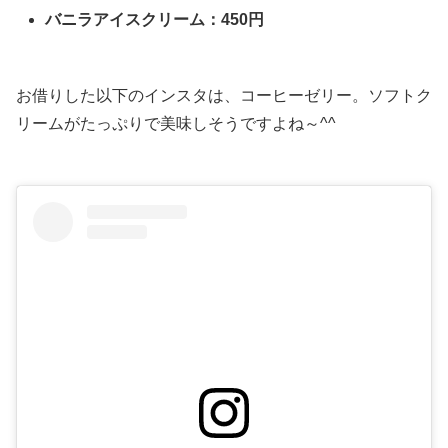
バニラアイスクリーム：450円
お借りした以下のインスタは、コーヒーゼリー。ソフトク
リームがたっぷりで美味しそうですよね～^^