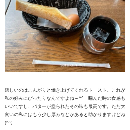
嬉しいのはこんがりと焼き上げてくれるトースト。これが
私の好みにぴったりなんですよね～^^ 噛んだ時の食感も
いいですし、バターが塗られたその味も最高です。ただ大
食いの私にはもう少し厚みなどがあると助かりますけどね
(^^;