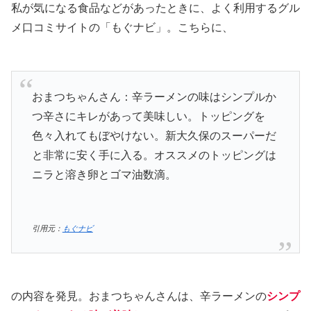
私が気になる食品などがあったときに、よく利用するグル
メ口コミサイトの「もぐナビ」。こちらに、
おまつちゃんさん：辛ラーメンの味はシンプルか
つ辛さにキレがあって美味しい。トッピングを
色々入れてもぼやけない。新大久保のスーパーだ
と非常に安く手に入る。オススメのトッピングは
ニラと溶き卵とゴマ油数滴。
引用元：
もぐナビ
の内容を発見。おまつちゃんさんは、辛ラーメンの
シンプ