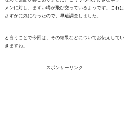
メンに対し、まずい噂が飛び交っているようです。これは
さすがに気になったので、早速調査しました。
と言うことで今回は、その結果などについてお伝えしてい
きますね。
スポンサーリンク