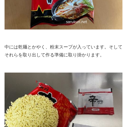
中には乾麺とかやく、粉末スープが入っています。そして
それらを取り出して作る準備に取り掛かります。