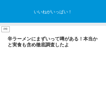
いいねがいっぱい！
PR
辛ラーメンにまずいって噂がある！本当か
と実食も含め徹底調査したよ