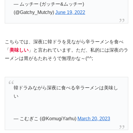
— ムッチー (ガッチー&ムッチー)
(@Gatchy_Mutchy)
June 19, 2022
こちらでは、深夜に韓ドラを見ながら辛ラーメンを食べ
「
美味しい
」と言われています。ただ、私的には深夜のラ
ーメンは胃がもたれそうで無理かな～(^^;
韓ドラみながら深夜に食べる辛ラーメンは美味し
い
— こむぎこ (@KomugiYarhu)
March 20, 2023