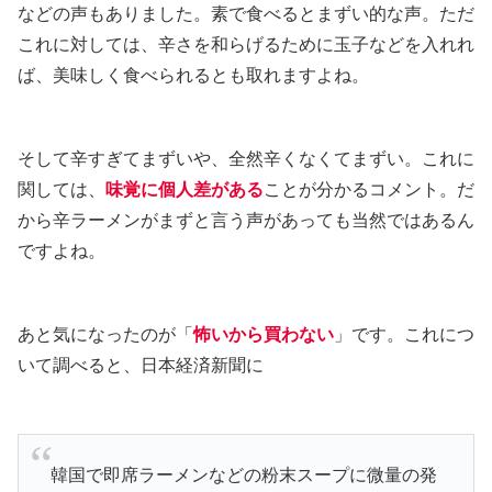
などの声もありました。素で食べるとまずい的な声。ただ
これに対しては、辛さを和らげるために玉子などを入れれ
ば、美味しく食べられるとも取れますよね。
そして辛すぎてまずいや、全然辛くなくてまずい。これに
関しては、
味覚に個人差がある
ことが分かるコメント。だ
から辛ラーメンがまずと言う声があっても当然ではあるん
ですよね。
あと気になったのが「
怖いから買わない
」です。これにつ
いて調べると、日本経済新聞に
韓国で即席ラーメンなどの粉末スープに微量の発