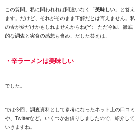
この質問。私に問われれば間違いなく「
美味しい
」と答え
ます。だけど、それがそのまま正解だとは言えません。私
の舌が変だけかもしれませんからね(^^; ただ今回、徹底
的な調査と実食の感想も含め、だした答えは、
・辛ラーメンは美味しい
でした。
では今回、調査資料として参考になったネット上の口コミ
や、Twitterなど。いくつかお借りしましたので、紹介して
いきますね。