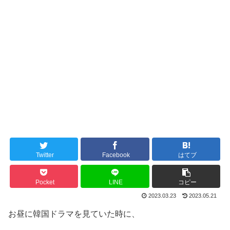
Twitter
Facebook
はてブ
Pocket
LINE
コピー
2023.03.23
2023.05.21
お昼に韓国ドラマを見ていた時に、