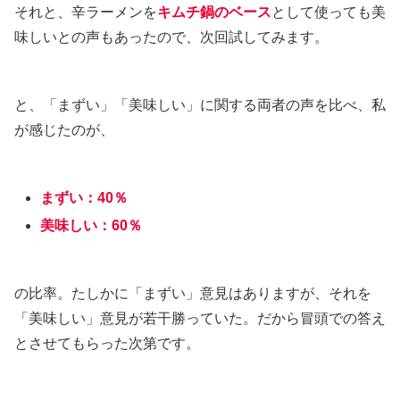
それと、辛ラーメンを
キムチ鍋のベース
として使っても美
味しいとの声もあったので、次回試してみます。
と、「まずい」「美味しい」に関する両者の声を比べ、私
が感じたのが、
まずい：40％
美味しい：60％
の比率。たしかに「まずい」意見はありますが、それを
「美味しい」意見が若干勝っていた。だから冒頭での答え
とさせてもらった次第です。