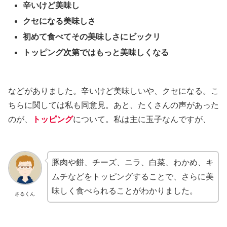
辛いけど美味し
クセになる美味しさ
初めて食べてその美味しさにビックリ
トッピング次第ではもっと美味しくなる
などがありました。辛いけど美味しいや、クセになる。こ
ちらに関しては私も同意見。あと、たくさんの声があった
のが、
トッピング
について。私は主に玉子なんですが、
豚肉や餅、チーズ、ニラ、白菜、わかめ、キ
ムチなどをトッピングすることで、さらに美
味しく食べられることがわかりました。
さるくん