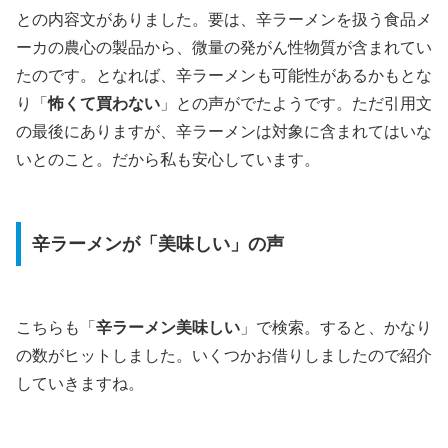
との内容文がありました。要は、辛ラーメンを扱う食品メ
ーカの農心の製品から、微量の発がん性物質が含まれてい
たのです。となれば、辛ラーメンも可能性があるかもとな
り「
怖くて買わない
」との声がでたようです。ただ引用文
の最後にありますが、辛ラーメンは対象に含まれてはいな
いとのこと。だから私も安心しています。
辛ラーメンが「美味しい」の声
こちらも「
辛ラーメン美味しい
」で検索。すると、かなり
の数がヒットしました。いくつかお借りしましたので紹介
していきますね。