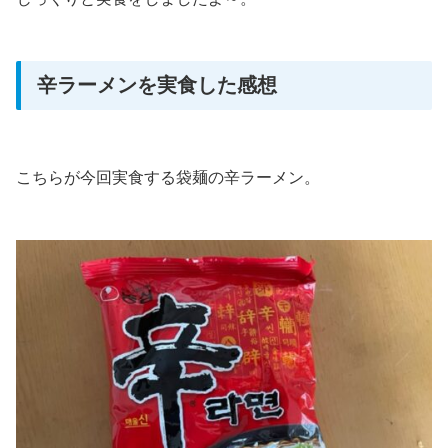
辛ラーメンを実食した感想
こちらが今回実食する袋麺の辛ラーメン。