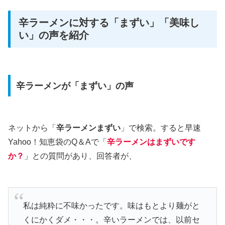
辛ラーメンに対する「まずい」「美味し
い」の声を紹介
辛ラーメンが「まずい」の声
ネットから「
辛ラーメンまずい
」で検索。すると早速
Yahoo！知恵袋のQ＆Aで「
辛ラーメンはまずいです
か？
」との質問があり、回答者が、
私は純粋に不味かったです。味はもとより麺がと
くにかくダメ・・・。辛いラーメンでは、以前セ