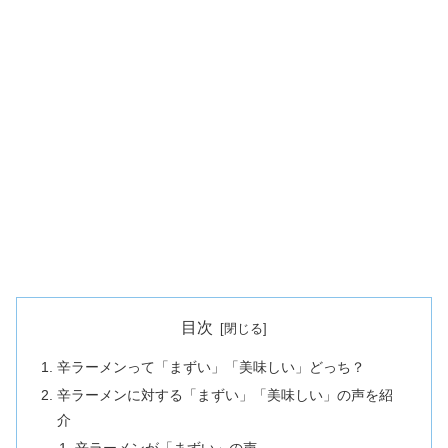
目次
辛ラーメンって「まずい」「美味しい」どっち？
辛ラーメンに対する「まずい」「美味しい」の声を紹
介
辛ラーメンが「まずい」の声