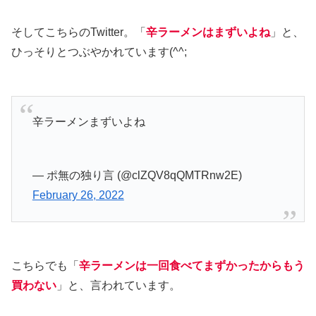
そしてこちらのTwitter。「
辛ラーメンはまずいよね
」と、
ひっそりとつぶやかれています(^^;
辛ラーメンまずいよね
— ポ無の独り言 (@clZQV8qQMTRnw2E)
February 26, 2022
こちらでも「
辛ラーメンは一回食べてまずかったからもう
買わない
」と、言われています。