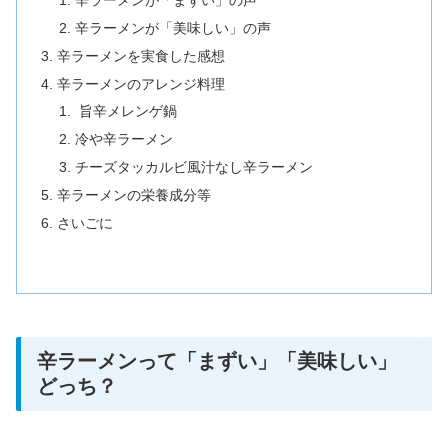
辛ラーメンが「美味しい」の声
辛ラーメンを実食した感想
辛ラーメンのアレンジ料理
旨辛メレンゲ鍋
冷や辛ラーメン
チーズタッカルビ風汁なし辛ラーメン
辛ラーメンの栄養成分等
さいごに
辛ラーメンって「まずい」「美味しい」
どっち？