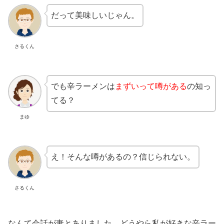
だって美味しいじゃん。
さるくん
でも辛ラーメンは
まずいって噂がある
の知っ
てる？
まゆ
え！そんな噂があるの？信じられない。
さるくん
なんて会話が妻とありました。どうやら私が好きな辛ラー