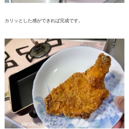
カリッとした感ができれば完成です。