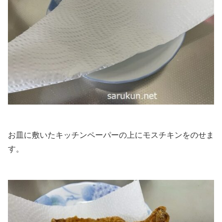
お皿に敷いたキッチンペーパーの上にモスチキンをのせま
す。