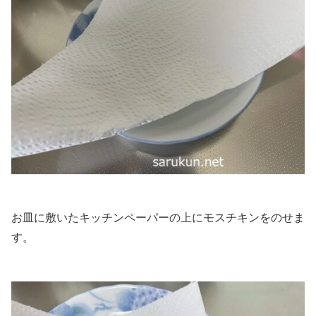
お皿に敷いたキッチンペーパーの上にモスチキンをのせま
す。