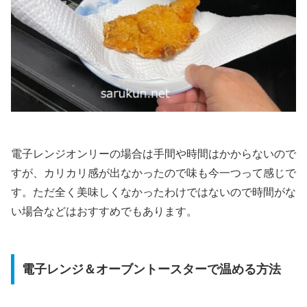
電子レンジオンリーの場合は手間や時間はかからないので
すが、カリカリ感が出なかったので味も今一つって感じで
す。ただ全く美味しくなかったわけではないので時間がな
い場合などはおすすめでもあります。
電子レンジ＆オーブントースターで温める方法