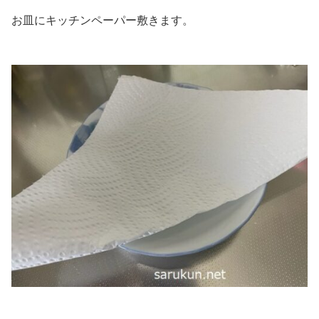
お皿にキッチンペーパー敷きます。