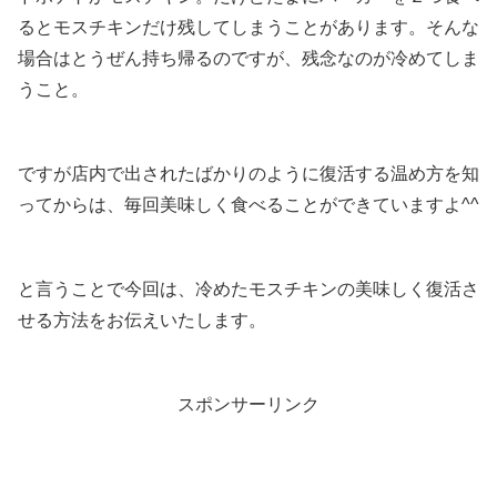
るとモスチキンだけ残してしまうことがあります。そんな
場合はとうぜん持ち帰るのですが、残念なのが冷めてしま
うこと。
ですが店内で出されたばかりのように復活する温め方を知
ってからは、毎回美味しく食べることができていますよ^^
と言うことで今回は、冷めたモスチキンの美味しく復活さ
せる方法をお伝えいたします。
スポンサーリンク