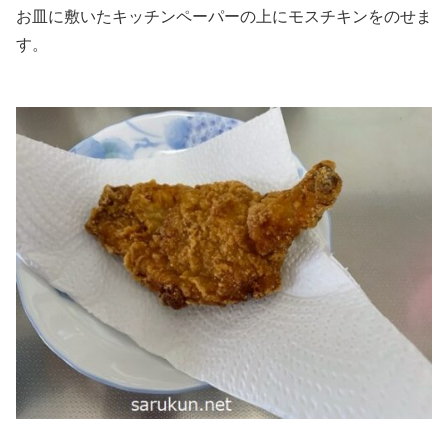
お皿に敷いたキッチンペーパーの上にモスチキンをのせま
す。