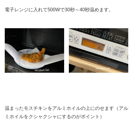
電子レンジに入れて500Wで30秒～40秒温めます。
温まったモスチキンをアルミホイルの上にのせます（アル
ミホイルをクシャクシャにするのがポイント）