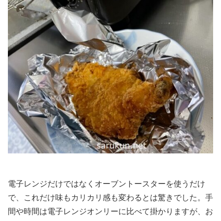
電子レンジだけではなくオーブントースターを使うだけ
で、これだけ味もカリカリ感も変わるとは驚きでした。手
間や時間は電子レンジオンリーに比べて掛かりますが、お