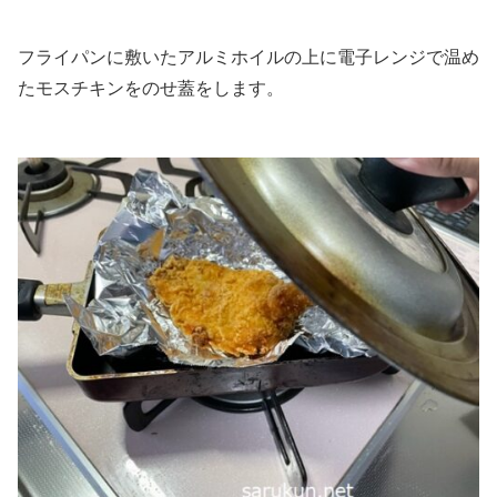
フライパンに敷いたアルミホイルの上に電子レンジで温め
たモスチキンをのせ蓋をします。