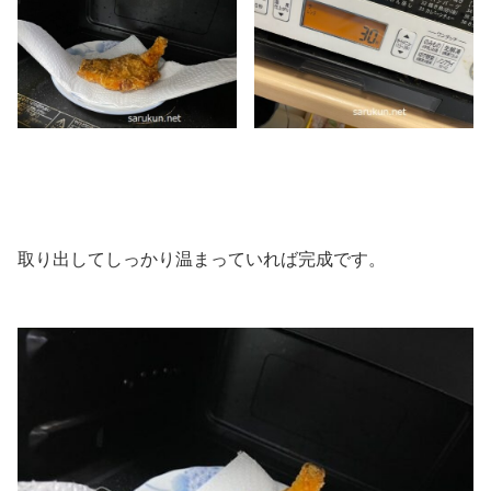
取り出してしっかり温まっていれば完成です。