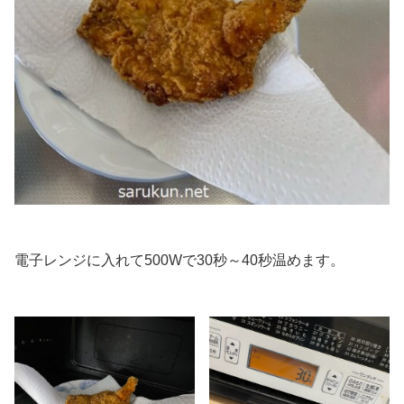
電子レンジに入れて500Wで30秒～40秒温めます。