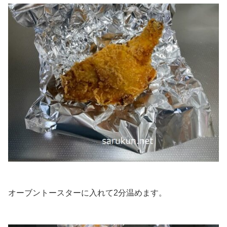
オーブントースターに入れて2分温めます。