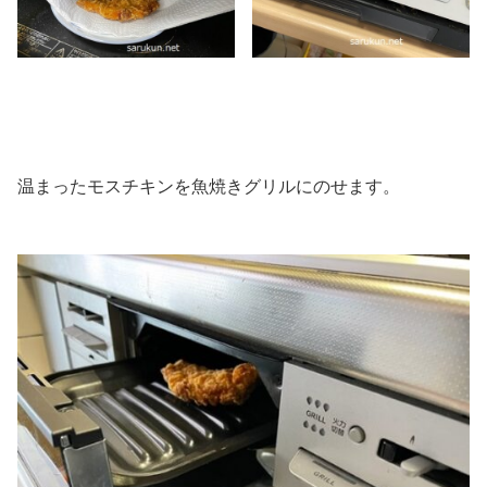
温まったモスチキンを魚焼きグリルにのせます。