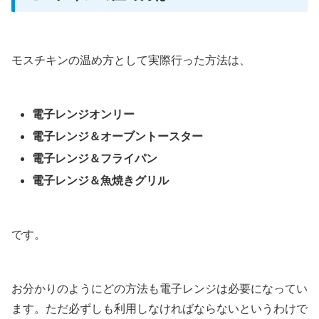
モスチキンの温め方として実際行った方法は、
電子レンジオンリー
電子レンジ＆オーブントースター
電子レンジ＆フライパン
電子レンジ＆魚焼きグリル
です。
お分かりのようにどの方法も電子レンジは必要になってい
ます。ただ必ずしも利用しなければならないというわけで