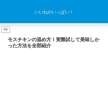
いいねがいっぱい！
PR
モスチキンの温め方！実際試して美味しか
った方法を全部紹介