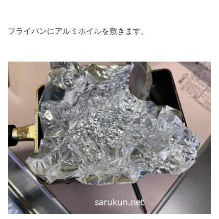
フライパンにアルミホイルを敷きます。