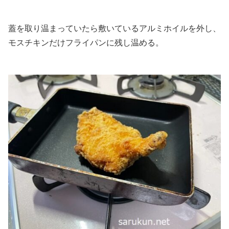
蓋を取り温まっていたら敷いているアルミホイルを外し、
モスチキンだけフライパンに残し温める。