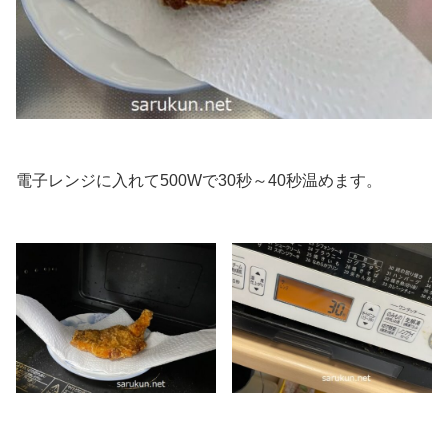
電子レンジに入れて500Wで30秒～40秒温めます。