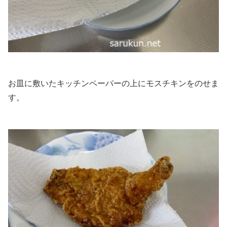
お皿に敷いたキッチンペーパーの上にモスチキンをのせま
す。