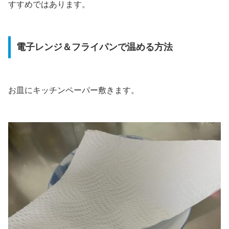
すすめではあります。
電子レンジ＆フライパンで温める方法
お皿にキッチンペーパー敷きます。