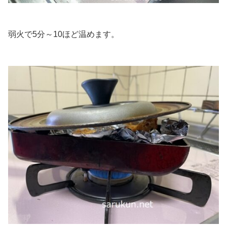
弱火で5分～10ほど温めます。