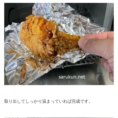
取り出してしっかり温まっていれば完成です。