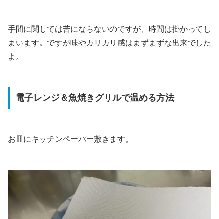
手間に関しては苦にならないのですが、時間は掛かってし
まいます。ですが味やカリカリ感はまずまずな出来でした
よ。
電子レンジ＆魚焼きグリルで温める方法
お皿にキッチンペーパー敷きます。