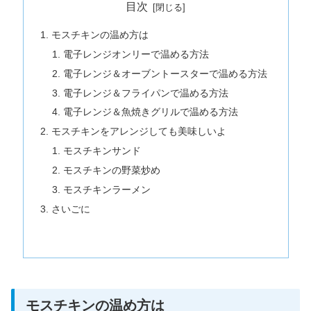
目次
モスチキンの温め方は
電子レンジオンリーで温める方法
電子レンジ＆オーブントースターで温める方法
電子レンジ＆フライパンで温める方法
電子レンジ＆魚焼きグリルで温める方法
モスチキンをアレンジしても美味しいよ
モスチキンサンド
モスチキンの野菜炒め
モスチキンラーメン
さいごに
モスチキンの温め方は