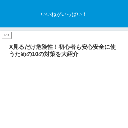
いいねがいっぱい！
PR
X見るだけ危険性！初心者も安心安全に使
うための10の対策を大紹介