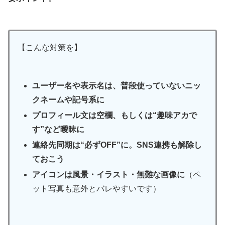
【こんな対策を】
ユーザー名や表示名は、普段使っていないニッ
クネームや記号系に
プロフィール文は空欄、もしくは“趣味アカで
す”など曖昧に
連絡先同期は“必ずOFF”に。SNS連携も解除し
ておこう
アイコンは風景・イラスト・無難な画像に
（ペ
ット写真も意外とバレやすいです）