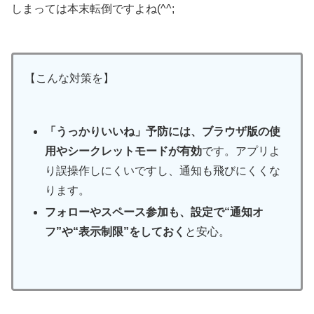
しまっては本末転倒ですよね(^^;
【こんな対策を】
「うっかりいいね」予防には、ブラウザ版の使
用やシークレットモードが有効
です。アプリよ
り誤操作しにくいですし、通知も飛びにくくな
ります。
フォローやスペース参加も、設定で“通知オ
フ”や“表示制限”をしておく
と安心。