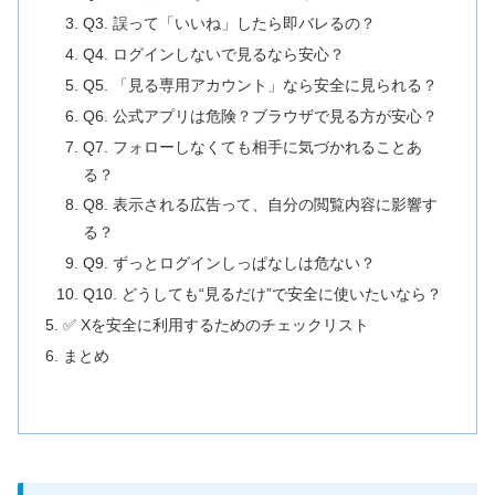
Q3. 誤って「いいね」したら即バレるの？
Q4. ログインしないで見るなら安心？
Q5. 「見る専用アカウント」なら安全に見られる？
Q6. 公式アプリは危険？ブラウザで見る方が安心？
Q7. フォローしなくても相手に気づかれることあ
る？
Q8. 表示される広告って、自分の閲覧内容に影響す
る？
Q9. ずっとログインしっぱなしは危ない？
Q10. どうしても“見るだけ”で安全に使いたいなら？
✅ Xを安全に利用するためのチェックリスト
まとめ