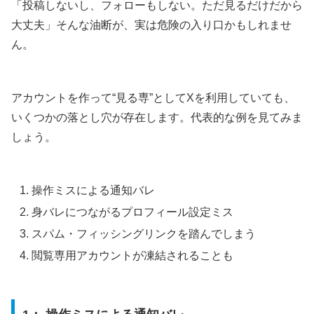
「投稿しないし、フォローもしない。ただ見るだけだから
大丈夫」そんな油断が、実は危険の入り口かもしれませ
ん。
アカウントを作って“見る専”としてXを利用していても、
いくつかの落とし穴が存在します。代表的な例を見てみま
しょう。
操作ミスによる通知バレ
身バレにつながるプロフィール設定ミス
スパム・フィッシングリンクを踏んでしまう
閲覧専用アカウントが凍結されることも