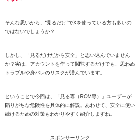
そんな思いから、“見るだけ”でXを使っている方も多いの
ではないでしょうか？
しかし、「見るだけだから安全」と思い込んでいません
か？実は、アカウントを作って閲覧するだけでも、思わぬ
トラブルや身バレのリスクが潜んでいます。
ということで今回は、「見る専（ROM専）」ユーザーが
陥りがちな危険性を具体的に解説。あわせて、安全に使い
続けるための対策もわかりやすく紹介しますね。
スポンサーリンク