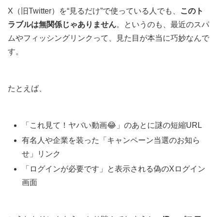
X（旧Twitter）を“見るだけ”で使っている人でも、
このト
ラブルは無関係じゃありません
。というのも、最近のスパ
ムやフィッシングリンクって、見た目が本当に巧妙なんで
す。
たとえば、
「これ見て！ヤバい動画😂」のあとに謎の短縮URL
有名人や企業を装った「キャンペーン当選のお知ら
せ」リンク
「ログインが必要です」と表示される偽のXログイン
画面