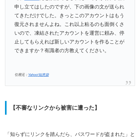
申し立てはしたのですが、下の画像の文が送られ
てきただけでした。きっとこのアカウントはもう
復元されませんよね。これ以上粘るのも面倒くさ
いので、凍結されたアカウントを運営に頼み、停
止してもらえれば新しいアカウントを作ることが
できますか？有識者の方教えてください。
引用元：
Yahoo!知恵袋
【不審なリンクから被害に遭った】
「知らずにリンクを踏んだら、パスワードが盗まれた」と