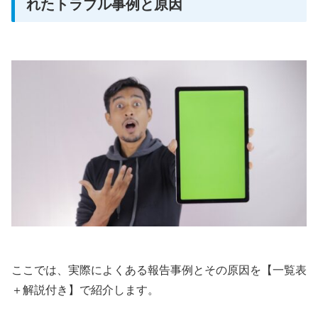
れたトラブル事例と原因
ここでは、実際によくある報告事例とその原因を【一覧表
＋解説付き】で紹介します。