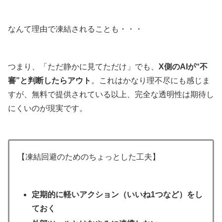
なんて理由で凍結されることも・・・
つまり、「ただ静かに見てただけ」でも、
X側のAIが“不
審”と判断したらアウト
。これはかなり理不尽にも感じま
すが、無料で提供されている以上、完全な透明性は期待し
にくいのが現実です。
【凍結回避のためのちょっとした工夫】
定期的に軽いアクション（いいね1つなど）をし
ておく