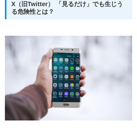
X（旧Twitter） 「見るだけ」でも生じう
る危険性とは？