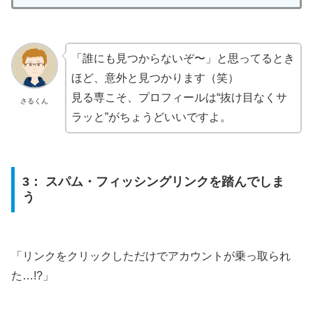
「誰にも見つからないぞ〜」と思ってるとき
ほど、意外と見つかります（笑）
見る専こそ、プロフィールは“抜け目なくサ
さるくん
ラッと”がちょうどいいですよ。
3： スパム・フィッシングリンクを踏んでしま
う
「リンクをクリックしただけでアカウントが乗っ取られ
た…!?」