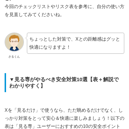
今回のチェックリストやリスク表を参考に、自分の使い方
を見直してみてくださいね。
ちょっとした対策で、Xとの距離感はグッと
快適になりますよ！
さるくん
▼見る専がやるべき安全対策10選【表＋解説で
わかりやすく】
Xを「見るだけ」で使うなら、ただ眺めるだけでなく、し
っかり対策をとって安心＆快適に楽しみましょう！以下の
表は「見る専」ユーザーにおすすめの10の安全ポイント