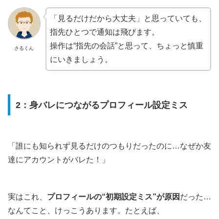
「見るだけだから大丈夫」と思っていても、
指先ひとつで通知は飛びます。
操作は“指先の会話”と思って、ちょっと慎重
さるくん
にいきましょう。
2：身バレにつながるプロフィール設定ミス
「誰にも知られず見るだけのつもりだったのに…なぜか友
達にアカウントがバレた！」
実はこれ、
プロフィールの“初期設定ミス”が原因
だった…
なんてこと、けっこうあります。たとえば、