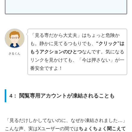
「見る専だから大丈夫」はちょっと危険か
も。静かに見てるつもりでも、
“クリック”は
もうアクションのひとつ
なんです。気になる
さるくん
リンクを見かけても、「今は押さない」が一
番安全ですよ！
4： 閲覧専用アカウントが凍結されることも
「見るだけしかしてないのに、なぜか凍結されました…」
こんな声、実はXユーザーの間では
ちょくちょく聞こえて