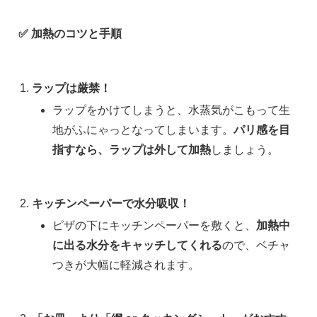
✅ 加熱のコツと手順
ラップは厳禁！
ラップをかけてしまうと、水蒸気がこもって生
地がふにゃっとなってしまいます。
パリ感を目
指すなら、ラップは外して加熱
しましょう。
キッチンペーパーで水分吸収！
ピザの下にキッチンペーパーを敷くと、
加熱中
に出る水分をキャッチしてくれる
ので、ベチャ
つきが大幅に軽減されます。