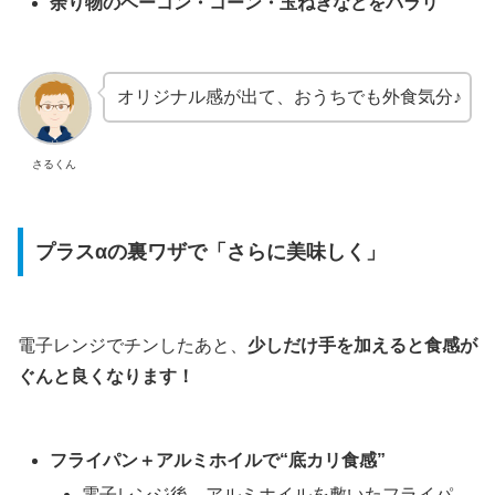
余り物のベーコン・コーン・玉ねぎなどをパラリ
オリジナル感が出て、おうちでも外食気分♪
さるくん
プラスαの裏ワザで「さらに美味しく」
電子レンジでチンしたあと、
少しだけ手を加えると食感が
ぐんと良くなります！
フライパン＋アルミホイルで“底カリ食感”
電子レンジ後、アルミホイルを敷いたフライパ