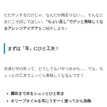
ただチンするだけじゃ、なんだか物足りない…。そんなと
きにこそ試してほしい、
“ちょい足し”でグッと美味しくな
るアレンジアイデア
をご紹介します♪
まずは「耳」にひと工夫！
冷凍ピザの耳って、どうしてもパサつきがち…。でも、ち
ょっとの工夫でふっくら美味しくなるんです！
霧吹きで水をシュッとひと吹き
オリーブオイルを耳にうす〜く塗ってから加熱