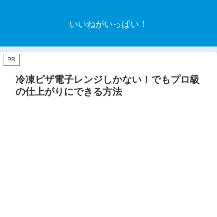
いいねがいっぱい！
PR
冷凍ピザ電子レンジしかない！でもプロ級
の仕上がりにできる方法