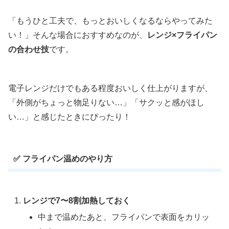
「もうひと工夫で、もっとおいしくなるならやってみた
い！」そんな場合におすすめなのが、
レンジ×フライパン
の合わせ技
です。
電子レンジだけでもある程度おいしく仕上がりますが、
「外側がちょっと物足りない…」「サクッと感がほし
い…」と感じたときにぴったり！
✅ フライパン温めのやり方
レンジで7〜8割加熱しておく
中まで温めたあと、フライパンで表面をカリッ