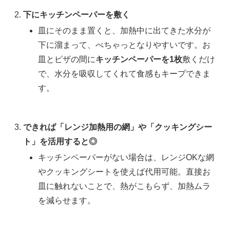
下にキッチンペーパーを敷く
皿にそのまま置くと、加熱中に出てきた水分が
下に溜まって、べちゃっとなりやすいです。お
皿とピザの間に
キッチンペーパーを1枚
敷くだけ
で、水分を吸収してくれて食感もキープできま
す。
できれば「レンジ加熱用の網」や「クッキングシー
ト」を活用すると◎
キッチンペーパーがない場合は、レンジOKな網
やクッキングシートを使えば代用可能。直接お
皿に触れないことで、熱がこもらず、加熱ムラ
を減らせます。