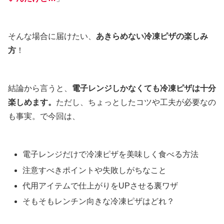
そんな場合に届けたい、
あきらめない冷凍ピザの楽しみ
方
！
結論から言うと、
電子レンジしかなくても冷凍ピザは十分
楽しめます。
ただし、ちょっとしたコツや工夫が必要なの
も事実。で今回は、
電子レンジだけで冷凍ピザを美味しく食べる方法
注意すべきポイントや失敗しがちなこと
代用アイテムで仕上がりをUPさせる裏ワザ
そもそもレンチン向きな冷凍ピザはどれ？