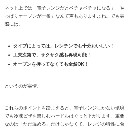
ネット上では「電子レンジだとベチャベチャになる」「や
っぱりオーブンが一番」なんて声もありますよね。でも実
際には、
タイプによっては、レンチンでも十分おいしい！
工夫次第で、サクサク感も再現可能！
オーブンを持ってなくても全然OK！
というのが実情。
これらのポイントを踏まえると、電子レンジしかない環境
でも冷凍ピザを楽しむハードルはぐっと下がります。重要
なのは「ただ温める」だけじゃなくて、レンジの特性に合