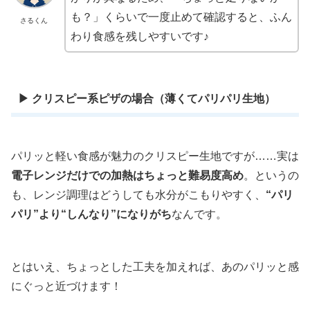
も？」くらいで一度止めて確認すると、ふん
さるくん
わり食感を残しやすいです♪
▶ クリスピー系ピザの場合（薄くてパリパリ生地）
パリッと軽い食感が魅力のクリスピー生地ですが……実は
電子レンジだけでの加熱はちょっと難易度高め
。というの
も、レンジ調理はどうしても水分がこもりやすく、
“パリ
パリ”より“しんなり”になりがち
なんです。
とはいえ、ちょっとした工夫を加えれば、あのパリッと感
にぐっと近づけます！