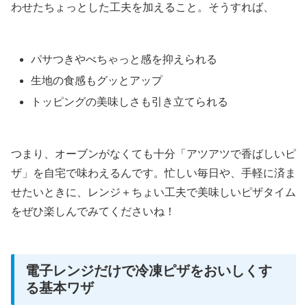
わせたちょっとした工夫を加えること。そうすれば、
パサつきやべちゃっと感を抑えられる
生地の食感もグッとアップ
トッピングの美味しさも引き立てられる
つまり、オーブンがなくても十分「アツアツで香ばしいピ
ザ」を自宅で味わえるんです。忙しい毎日や、手軽に済ま
せたいときに、レンジ＋ちょい工夫で美味しいピザタイム
をぜひ楽しんでみてくださいね！
電子レンジだけで冷凍ピザをおいしくす
る基本ワザ