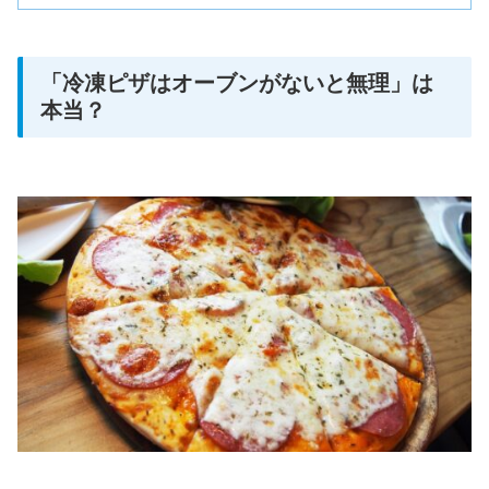
「冷凍ピザはオーブンがないと無理」は
本当？