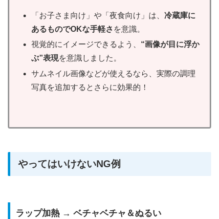
「お子さま向け」や「夜食向け」は、
冷蔵庫に
あるものでOKな手軽さ
を意識。
視覚的にイメージできるよう、
“画像が目に浮か
ぶ”表現
を意識しました。
サムネイル画像などが使えるなら、実際の調理
写真を追加するとさらに効果的！
やってはいけないNG例
ラップ加熱 → ベチャベチャ＆ぬるい