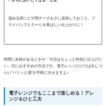
✅
さらにおいしくなる一工夫
温める前にピザ用チーズを少し追加しておくと、フ
ライパンでとろ〜り＆香ばしい仕上がりに！
時間に余裕があるときや「今日はちょっと特別に仕上げた
い」日におすすめの方法です。電子レンジだけでは出しづ
らい“パリッと感”が手軽に出せますよ♪
電子レンジでもここまで楽しめる！アレ
ンジ＆ひと工夫