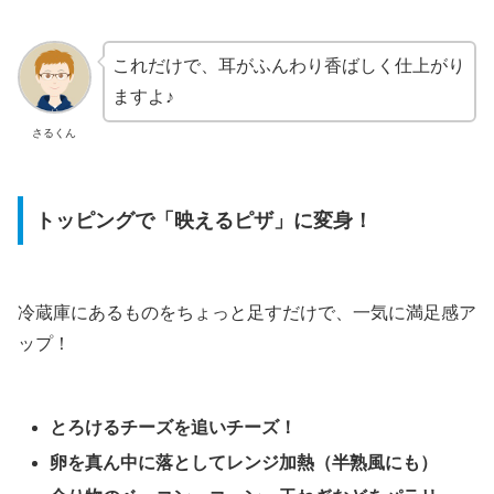
これだけで、耳がふんわり香ばしく仕上がり
ますよ♪
さるくん
トッピングで「映えるピザ」に変身！
冷蔵庫にあるものをちょっと足すだけで、一気に満足感ア
ップ！
とろけるチーズを追いチーズ！
卵を真ん中に落としてレンジ加熱（半熟風にも）