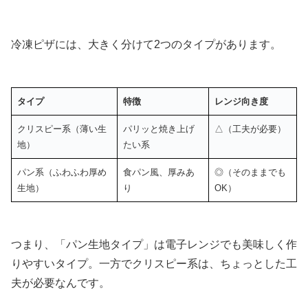
冷凍ピザには、大きく分けて2つのタイプがあります。
タイプ
特徴
レンジ向き度
クリスピー系（薄い生
パリッと焼き上げ
△（工夫が必要）
地）
たい系
パン系（ふわふわ厚め
食パン風、厚みあ
◎（そのままでも
生地）
り
OK）
つまり、「パン生地タイプ」は電子レンジでも美味しく作
りやすいタイプ。一方でクリスピー系は、ちょっとした工
夫が必要なんです。