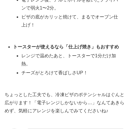
ンで弱火1〜2分。
ピザの底がカリッと焼けて、まるでオーブン仕
上げ！
トースターが使えるなら「仕上げ焼き」もおすすめ
レンジで温めたあと、トースターで1分だけ加
熱。
チーズがとろけて香ばしさUP！
ちょっとした工夫でも、冷凍ピザのポテンシャルはぐんと
広がります！「電子レンジしかないから…」なんてあきら
めず、気軽にアレンジを楽しんでみてくださいね♪