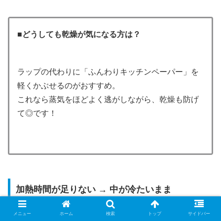
■
どうしても乾燥が気になる方は？
ラップの代わりに「ふんわりキッチンペーパー」を
軽くかぶせるのがおすすめ。
これなら蒸気をほどよく逃がしながら、乾燥も防げ
て◎です！
加熱時間が足りない → 中が冷たいまま
メニュー
ホーム
検索
トップ
サイドバー