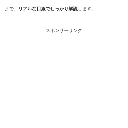
まで、
リアルな目線でしっかり解説
します。
スポンサーリンク