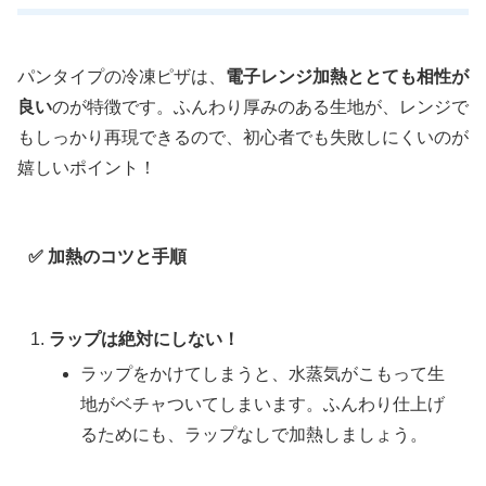
パンタイプの冷凍ピザは、
電子レンジ加熱ととても相性が
良い
のが特徴です。ふんわり厚みのある生地が、レンジで
もしっかり再現できるので、初心者でも失敗しにくいのが
嬉しいポイント！
✅ 加熱のコツと手順
ラップは絶対にしない！
ラップをかけてしまうと、水蒸気がこもって生
地がベチャついてしまいます。ふんわり仕上げ
るためにも、ラップなしで加熱しましょう。