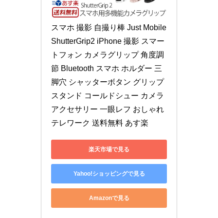
スマホ 撮影 自撮り棒 Just Mobile 
ShutterGrip2 iPhone 撮影 スマー
トフォン カメラグリップ 角度調
節 Bluetooth スマホ ホルダー 三
脚穴 シャッターボタン グリップ 
スタンド コールドシュー カメラ
アクセサリー 一眼レフ おしゃれ 
テレワーク 送料無料 あす楽
楽天市場で見る
Yahoo!ショッピングで見る
Amazonで見る