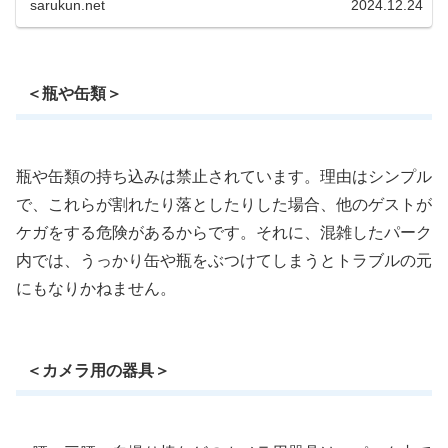
sarukun.net
2024.12.24
＜瓶や缶類＞
瓶や缶類の持ち込みは禁止されています。理由はシンプル
で、これらが割れたり落としたりした場合、他のゲストが
ケガをする危険があるからです。それに、混雑したパーク
内では、うっかり缶や瓶をぶつけてしまうとトラブルの元
にもなりかねません。
＜カメラ用の器具＞