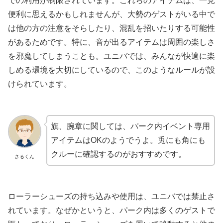
での利用が制限されています。これらのアイテムは、一見
便利に思えるかもしれませんが、大勢のゲストがいる中で
は他の方の注意をそらしたり、混乱を招いたりする可能性
があるためです。特に、音が出るアイテムは周囲の楽しさ
を邪魔してしまうことも。ユニバでは、みんなが快適に楽
しめる環境を大切にしているので、このようなルールが設
けられています。
旗、腕章に関しては、パーク内イベント専用
アイテムはOKのようでうよ。兎にも角にも
クルーに確認するのがおすすめです。
さるくん
ローラーシューズの持ち込みや使用は、ユニバでは禁止さ
れています。なぜかというと、パーク内は多くのゲストで