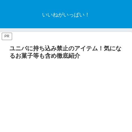
いいねがいっぱい！
PR
ユニバに持ち込み禁止のアイテム！気にな
るお菓子等も含め徹底紹介