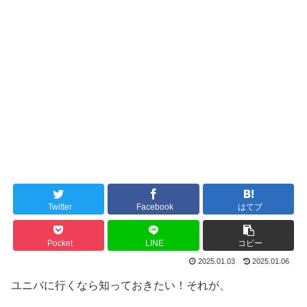
Twitter
Facebook
はてブ
Pocket
LINE
コピー
2025.01.03
2025.01.06
ユニバに行くなら知っておきたい！それが、