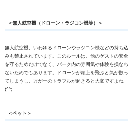
＜無人航空機（ドローン・ラジコン機等）＞
無人航空機、いわゆるドローンやラジコン機などの持ち込
みも禁止されています。このルールは、他のゲストの安全
を守るためだけでなく、パーク内の雰囲気や体験を損なわ
ないためでもあります。ドローンが頭上を飛ぶと気が散っ
てしまうし、万が一のトラブルが起きると大変ですよね
(^^;
＜ペット＞