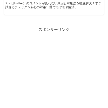
X（旧Twitter）のコメントが見れない原因と対処法を徹底解説！すぐ
試せるチェック＆安心の対策10選でモヤモヤ解消。
スポンサーリンク