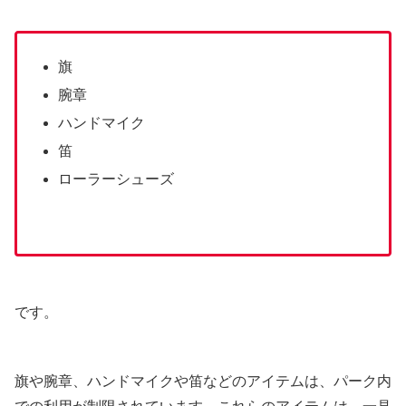
旗
腕章
ハンドマイク
笛
ローラーシューズ
です。
旗や腕章、ハンドマイクや笛などのアイテムは、パーク内