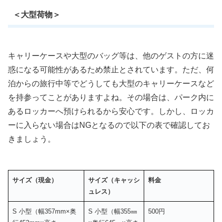
＜大型荷物＞
キャリーケースや大型のバッグ等は、他のゲストの方に迷
惑になる可能性があるため禁止とされています。ただ、何
泊からの旅行中等でどうしても大型のキャリーケースなど
を持参ってことがありますよね。その場合は、パーク内に
あるロッカーへ預けられるから安心です。しかし、ロッカ
ーに入らない場合はNGとなるので以下の表で確認してお
きましょう。
サイズ（現金）
サイズ（キャッシ
料金
ュレス）
S 小型（幅357mm×奥
S 小型（幅355㎜
500円