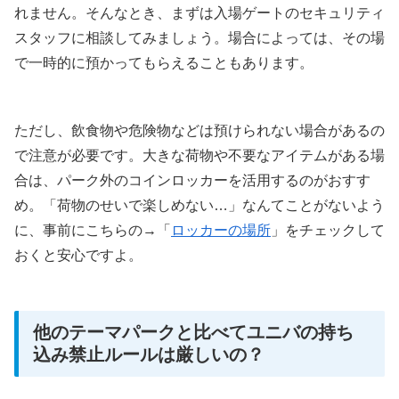
れません。そんなとき、まずは入場ゲートのセキュリティ
スタッフに相談してみましょう。場合によっては、その場
で一時的に預かってもらえることもあります。
ただし、飲食物や危険物などは預けられない場合があるの
で注意が必要です。大きな荷物や不要なアイテムがある場
合は、パーク外のコインロッカーを活用するのがおすす
め。「荷物のせいで楽しめない…」なんてことがないよう
に、事前にこちらの→「
ロッカーの場所
」をチェックして
おくと安心ですよ。
他のテーマパークと比べてユニバの持ち
込み禁止ルールは厳しいの？