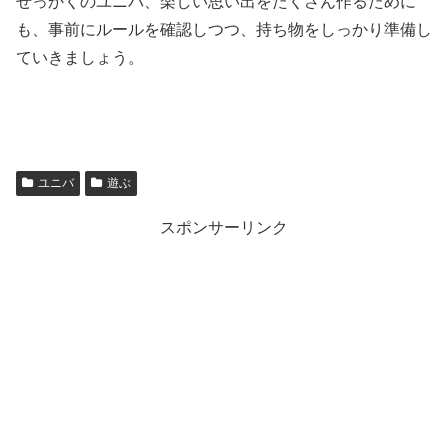
せっかくのユニバ、楽しい思い出をたくさん作るために
も、事前にルールを確認しつつ、持ち物をしっかり準備し
ていきましょう。
ユニバ
遊ぶ
スポンサーリンク