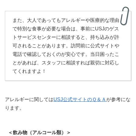
また、大人であってもアレルギーや医療的な理由
で特別な食事が必要な場合は、事前にUSJのゲス
トサービスセンターに相談すると、持ち込みが許
可されることがあります。訪問前に公式サイトや
電話で確認しておくのが安心です。当日困ったこ
とがあれば、スタッフに相談すれば親切に対応し
てくれますよ！
アレルギーに関しては
USJ公式サイトのＱ＆Ａ
が参考にな
ります。
＜飲み物（アルコール類）＞