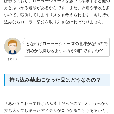
賑わっており、ローラーシューズを履いて移動すると他の
方とぶつかる危険があるからです。また、坂道や階段も多
いので、転倒してしまうリスクも考えられます。もし持ち
込みならローラー部分を取り外さなければなりません。
となればローラーシューズの意味がないので
初めから持ち込まない方が利口ですよね^^
さるくん
持ち込み禁止になった品はどうなるの？
「あれ？これって持ち込み禁止だったの!?」と、うっかり
持ち込んでしまったアイテムが見つかることもあるかもし