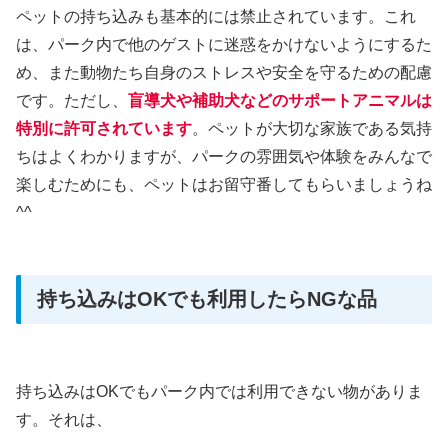
ペットの持ち込みも基本的には禁止されています。これ
は、パーク内で他のゲストに迷惑をかけないようにするた
め、また動物たち自身のストレスや安全を守るための配慮
です。ただし、
盲導犬や補助犬などのサポートアニマルは
特別に許可されています
。ペットが大切な家族である気持
ちはよくわかりますが、パークの雰囲気や体験をみんなで
楽しむためにも、ペットはお留守番してもらいましょうね
^^
持ち込みはOKでも利用したらNGな品
持ち込みはOKでもパーク内では利用できない物がありま
す。それは、