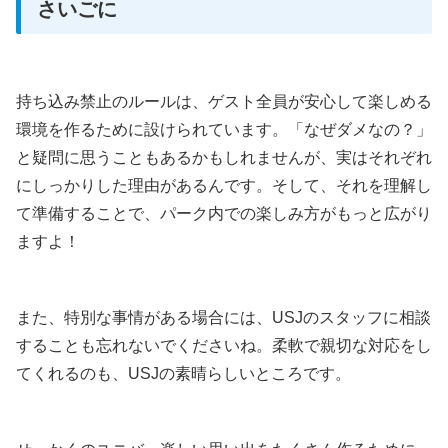
さいごに
持ち込み禁止のルールは、ゲスト全員が安心して楽しめる
環境を作るために設けられています。「なぜダメなの？」
と疑問に思うこともあるかもしれませんが、実はそれぞれ
にしっかりした理由があるんです。そして、それを理解し
て準備することで、パーク内での楽しみ方がもっと広がり
ますよ！
また、特別な事情がある場合には、USJのスタッフに相談
することも忘れないでくださいね。柔軟で親切な対応をし
てくれるのも、USJの素晴らしいところです。