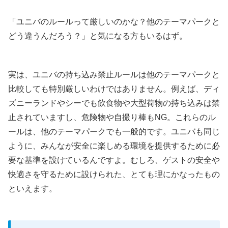
「ユニバのルールって厳しいのかな？他のテーマパークと
どう違うんだろう？」と気になる方もいるはず。
実は、ユニバの持ち込み禁止ルールは他のテーマパークと
比較しても特別厳しいわけではありません。例えば、ディ
ズニーランドやシーでも飲食物や大型荷物の持ち込みは禁
止されていますし、危険物や自撮り棒もNG。これらのル
ールは、他のテーマパークでも一般的です。ユニバも同じ
ように、みんなが安全に楽しめる環境を提供するために必
要な基準を設けているんですよ。むしろ、ゲストの安全や
快適さを守るために設けられた、とても理にかなったもの
といえます。