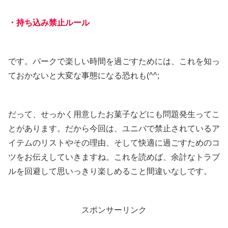
・持ち込み禁止ルール
です。パークで楽しい時間を過ごすためには、これを知っ
ておかないと大変な事態になる恐れも(^^;
だって、せっかく用意したお菓子などにも問題発生ってこ
とがあります。だから今回は、ユニバで禁止されているア
イテムのリストやその理由、そして快適に過ごすためのコ
ツをお伝えしていきますね。これを読めば、余計なトラブ
ルを回避して思いっきり楽しめること間違いなしです。
スポンサーリンク