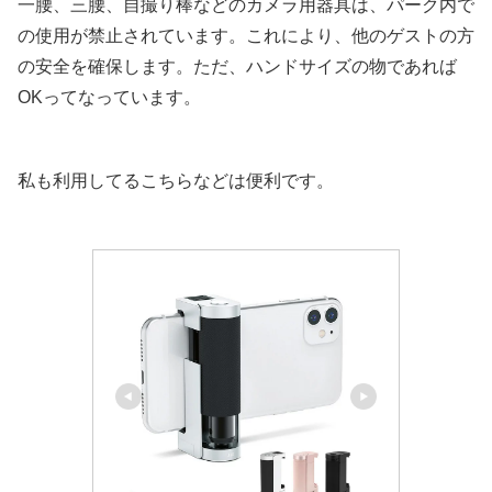
一腰、三腰、自撮り棒などのカメラ用器具は、パーク内で
の使用が禁止されています。これにより、他のゲストの方
の安全を確保します。ただ、ハンドサイズの物であれば
OKってなっています。
私も利用してるこちらなどは便利です。