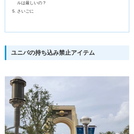
ルは厳しいの？
さいごに
ユニバの持ち込み禁止アイテム