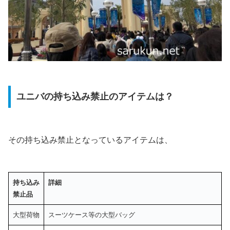
ユニバの持ち込み禁止のアイテムは？
その持ち込み禁止となっているアイテムは、
持ち込み
詳細
禁止品
大型荷物
スーツケース等の大型バッグ