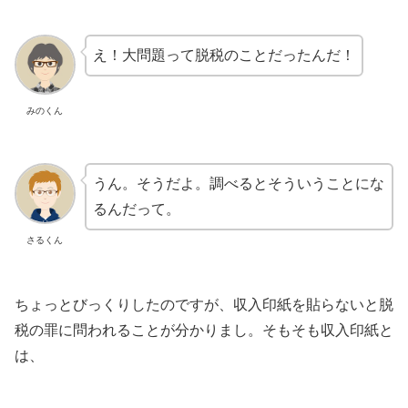
え！大問題って脱税のことだったんだ！
みのくん
うん。そうだよ。調べるとそういうことにな
るんだって。
さるくん
ちょっとびっくりしたのですが、収入印紙を貼らないと脱
税の罪に問われることが分かりまし。そもそも収入印紙と
は、