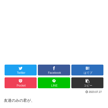
Twitter
Facebook
はてブ
Pocket
LINE
コピー
2023.07.27
友達のみの君が、