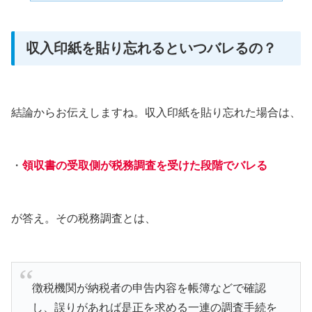
収入印紙を貼り忘れるといつバレるの？
結論からお伝えしますね。収入印紙を貼り忘れた場合は、
・
領収書の受取側が税務調査を受けた段階でバレる
が答え。その税務調査とは、
徴税機関が納税者の申告内容を帳簿などで確認
し、誤りがあれば是正を求める一連の調査手続を