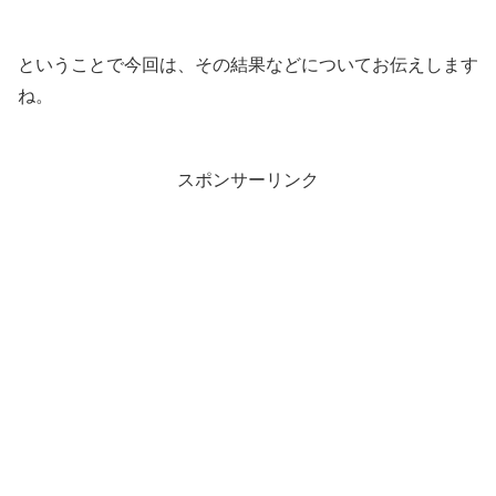
ということで今回は、その結果などについてお伝えします
ね。
スポンサーリンク