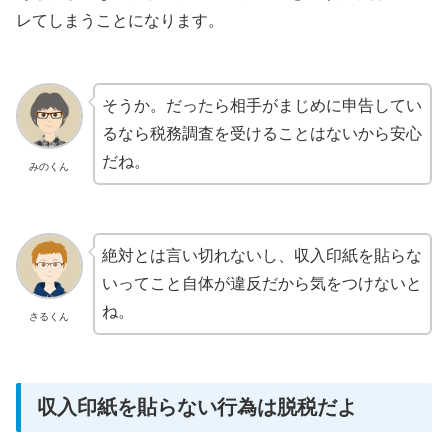
レてしまうことになります。
そうか。だったら相手がまじめに申告してい
るなら税務調査を受けることはないから安心
だね。
みのくん
絶対とは言い切れないし、収入印紙を貼らな
いってこと自体が違反だから気をつけないと
ね。
さるくん
収入印紙を貼らない行為は脱税だよ