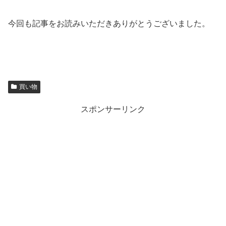
今回も記事をお読みいただきありがとうございました。
買い物
スポンサーリンク