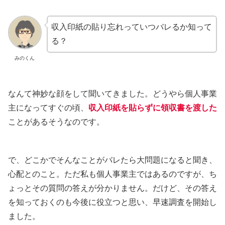
収入印紙の貼り忘れっていつバレるか知って
る？
みのくん
なんて神妙な顔をして聞いてきました。どうやら個人事業
主になってすぐの頃、
収入印紙を貼らずに領収書を渡した
ことがあるそうなのです。
で、どこかでそんなことがバレたら大問題になると聞き、
心配とのこと。ただ私も個人事業主ではあるのですが、ち
ょっとその質問の答えが分かりません。だけど、その答え
を知っておくのも今後に役立つと思い、早速調査を開始し
ました。