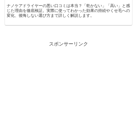
ナノケアドライヤーの悪い口コミは本当？「乾かない」「高い」と感
じた理由を徹底検証。実際に使ってわかった効果の持続やくせ毛への
変化、後悔しない選び方まで詳しく解説します。
スポンサーリンク