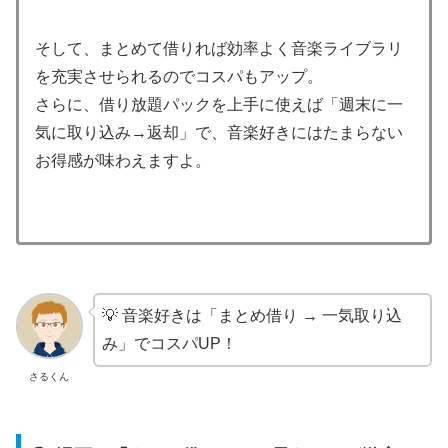
そして、まとめて借りれば効率よく音楽ライブラリ
を充実させられるのでコスパもアップ。
さらに、借り放題パックを上手に使えば「週末に一
気に取り込み→返却」で、音楽好きにはたまらない
お得感が味わえますよ。
💡 音楽好きは「まとめ借り → 一気取り込
み」でコスパUP！
さるくん