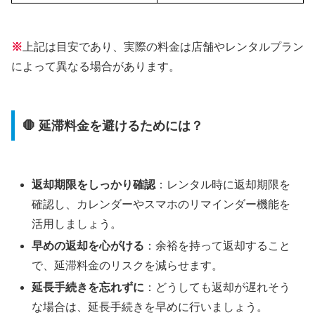
※
上記は目安であり、実際の料金は店舗やレンタルプラン
によって異なる場合があります。
🛑 延滞料金を避けるためには？
返却期限をしっかり確認
：レンタル時に返却期限を
確認し、カレンダーやスマホのリマインダー機能を
活用しましょう。
早めの返却を心がける
：余裕を持って返却すること
で、延滞料金のリスクを減らせます。
延長手続きを忘れずに
：どうしても返却が遅れそう
な場合は、延長手続きを早めに行いましょう。