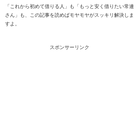
「これから初めて借りる人」も「もっと安く借りたい常連
さん」も、この記事を読めばモヤモヤがスッキリ解決しま
すよ。
スポンサーリンク