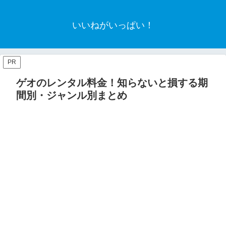
いいねがいっぱい！
PR
ゲオのレンタル料金！知らないと損する期
間別・ジャンル別まとめ