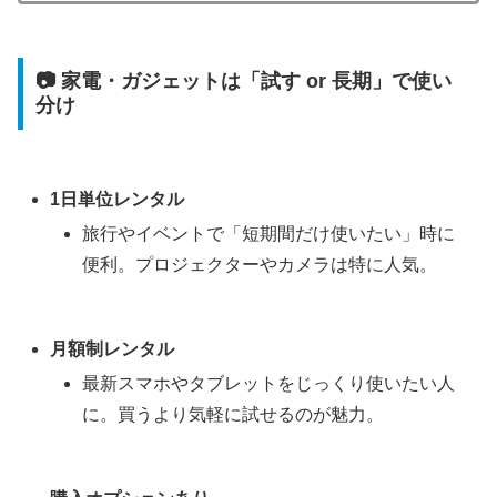
📷 家電・ガジェットは「試す or 長期」で使い
分け
1日単位レンタル
旅行やイベントで「短期間だけ使いたい」時に
便利。プロジェクターやカメラは特に人気。
月額制レンタル
最新スマホやタブレットをじっくり使いたい人
に。買うより気軽に試せるのが魅力。