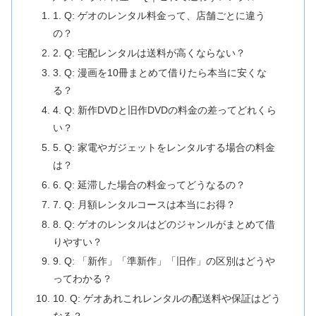
1. Q: ゲオのレンタル料金って、店舗ごとに違う
の？
2. Q: 宅配レンタルは送料が高くならない？
3. Q: 漫画を10冊まとめて借りたら本当に安くな
る？
4. Q: 新作DVDと旧作DVDの料金の差ってどれくら
い？
5. Q: 家電やガジェットをレンタルする場合の料金
は？
6. Q: 延滞した場合の料金ってどうなるの？
7. Q: 月額レンタルコースは本当にお得？
8. Q: ゲオのレンタルはどのジャンルがまとめて借
りやすい？
9. Q: 「新作」「準新作」「旧作」の区別はどうや
ってわかる？
10. Q: ゲオあれこれレンタルの配送料や保証はどう