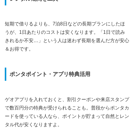
短期で借りるよりも、7泊8日などの長期プランにしたほ
うが、1日あたりのコストは安くなります。「1日で読み
きれるか不安…」という人は迷わず長期を選んだ方が安心
＆お得です。
ポンタポイント・アプリ特典活用
ゲオアプリを入れておくと、割引クーポンや来店スタンプ
で数百円分の特典が受けられることも。普段からポンタカ
ードを使っている人なら、ポイントが貯まって自然とレン
タル代が安くなりますよ。