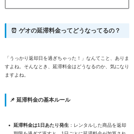
⏰ ゲオの延滞料金ってどうなってるの？
「うっかり返却日を過ぎちゃった！」なんてこと、ありま
すよね。そんなとき、延滞料金はどうなるのか、気になり
ますよね。
📌 延滞料金の基本ルール
延滞料金は1日あたり発生
：レンタルした商品を返却
期限を過ぎて返すと、1日ごとに延滞料金が加算され