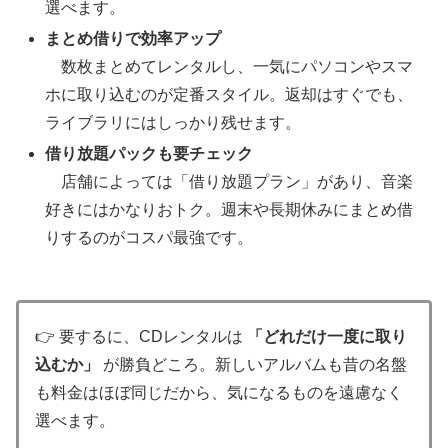
選べます。
まとめ借りで効率アップ
数枚まとめてレンタルし、一気にパソコンやスマ
ホに取り込むのが定番スタイル。返却はすぐでも、
ライブラリにはしっかり残せます。
借り放題パックも要チェック
店舗によっては「借り放題プラン」があり、音楽
好きにはかなりおトク。週末や長期休みにまとめ借
りするのがコスパ最強です。
👉 要するに、CDレンタルは
「どれだけ一度に取り
込むか」
が勝負どころ。新しいアルバムも昔の名盤
も料金はほぼ同じだから、気になるものを遠慮なく
選べます。