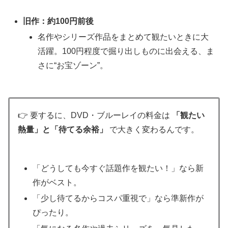
旧作：約100円前後
名作やシリーズ作品をまとめて観たいときに大
活躍。100円程度で掘り出しものに出会える、ま
さに“お宝ゾーン”。
👉 要するに、DVD・ブルーレイの料金は
「観たい
熱量」と「待てる余裕」
で大きく変わるんです。
「どうしても今すぐ話題作を観たい！」なら新
作がベスト。
「少し待てるからコスパ重視で」なら準新作が
ぴったり。