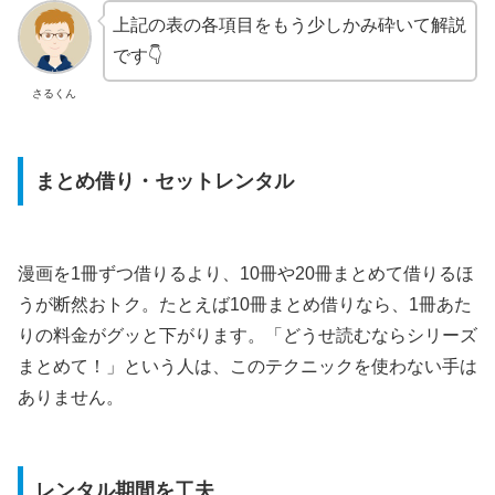
上記の表の各項目をもう少しかみ砕いて解説
です👇
さるくん
まとめ借り・セットレンタル
漫画を1冊ずつ借りるより、10冊や20冊まとめて借りるほ
うが断然おトク。たとえば10冊まとめ借りなら、1冊あた
りの料金がグッと下がります。「どうせ読むならシリーズ
まとめて！」という人は、このテクニックを使わない手は
ありません。
レンタル期間を工夫