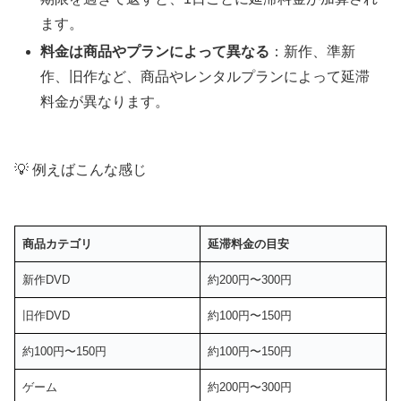
ます。
料金は商品やプランによって異なる
：新作、準新
作、旧作など、商品やレンタルプランによって延滞
料金が異なります。
💡 例えばこんな感じ
商品カテゴリ
延滞料金の目安
新作DVD
約200円〜300円
旧作DVD
約100円〜150円
約100円〜150円
約100円〜150円
ゲーム
約200円〜300円