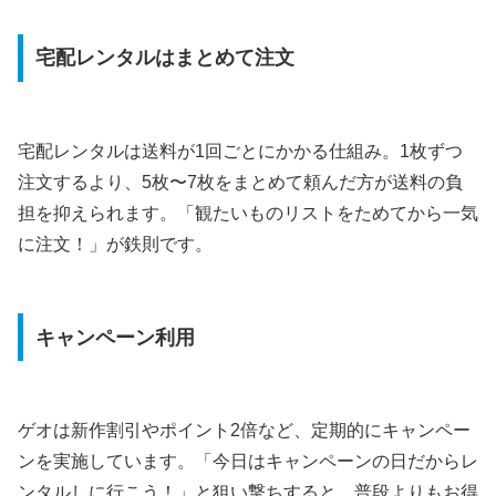
宅配レンタルはまとめて注文
宅配レンタルは送料が1回ごとにかかる仕組み。1枚ずつ
注文するより、5枚〜7枚をまとめて頼んだ方が送料の負
担を抑えられます。「観たいものリストをためてから一気
に注文！」が鉄則です。
キャンペーン利用
ゲオは新作割引やポイント2倍など、定期的にキャンペー
ンを実施しています。「今日はキャンペーンの日だからレ
ンタルしに行こう！」と狙い撃ちすると、普段よりもお得