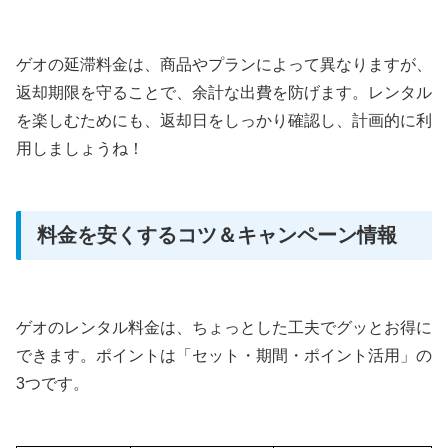
ゲオの延滞料金は、商品やプランによって異なりますが、
返却期限を守ることで、余計な出費を防げます。レンタル
を楽しむためにも、返却日をしっかり確認し、計画的に利
用しましょうね！
料金を安くするコツ＆キャンペーン情報
ゲオのレンタル料金は、ちょっとした工夫でグッとお得に
できます。ポイントは「セット・期間・ポイント活用」の
3つです。