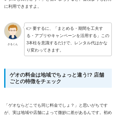
に利用できますよ。
👉 要するに、「まとめる・期間を工夫す
る・アプリやキャンペーンを活用する」この
3本柱を意識するだけで、レンタル代はかな
さるくん
り変わってきます。
ゲオの料金は地域でちょっと違う!? 店舗
ごとの特徴をチェック
「ゲオならどこでも同じ料金でしょ？」と思いがちです
が、実は地域や店舗によって微妙に差があるんです。初め