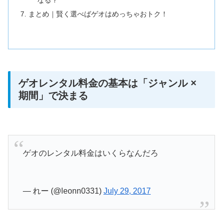
なる？
まとめ｜賢く選べばゲオはめっちゃおトク！
ゲオレンタル料金の基本は「ジャンル ×
期間」で決まる
ゲオのレンタル料金はいくらなんだろ
— れー (@leonn0331)
July 29, 2017