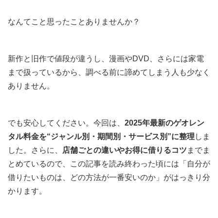
なんてこと思ったことありませんか？
新作と旧作で値段が違うし、漫画やDVD、さらには家電
まで扱っているから、調べる前に諦めてしまう人も少なく
ありません。
でも安心してください。今回は、
2025年最新のゲオレン
タル料金を“ジャンル別・期間別・サービス別”に整理
しま
した。さらに、
店舗ごとの違いやお得に借りるコツ
までま
とめているので、この記事を読み終わった頃には「自分が
借りたいものは、どの方法が一番安いのか」がはっきり分
かります。