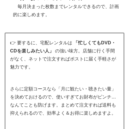
毎月決まった枚数までレンタルできるので、計画
的に楽しめます。
👉 要するに、宅配レンタルは
「忙しくてもDVD・
CDを楽しみたい人」
の強い味方。店舗に行く手間
がなく、ネットで注文すればポストに届く手軽さが
魅力です。
さらに定額コースなら「月に観たい・聴きたい量」
を決めておけるので、使いすぎてお財布がピンチ…
なんてことも防げます。まとめて注文すれば送料も
抑えられるので、効率よく＆お得に楽しめますよ。