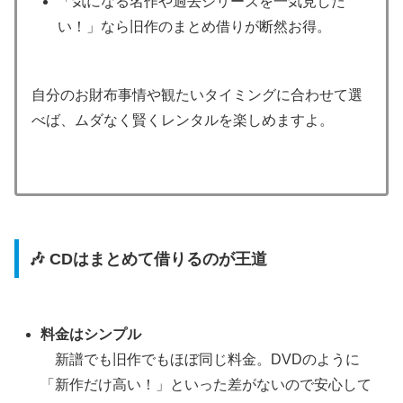
「気になる名作や過去シリーズを一気見した
い！」なら旧作のまとめ借りが断然お得。
自分のお財布事情や観たいタイミングに合わせて選
べば、ムダなく賢くレンタルを楽しめますよ。
🎶 CDはまとめて借りるのが王道
料金はシンプル
新譜でも旧作でもほぼ同じ料金。DVDのように
「新作だけ高い！」といった差がないので安心して