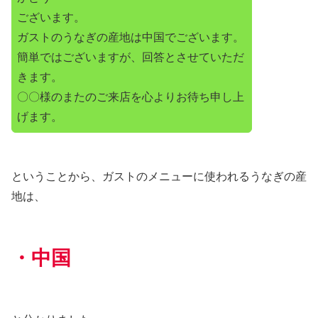
ございます。
ガストのうなぎの産地は中国でございます。
簡単ではございますが、回答とさせていただ
きます。
〇〇様のまたのご来店を心よりお待ち申し上
げます。
ということから、ガストのメニューに使われるうなぎの産
地は、
・中国