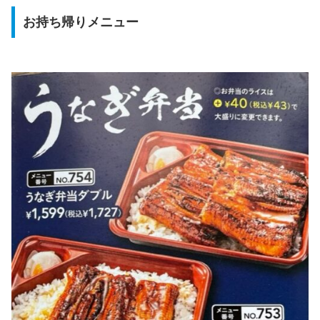
お持ち帰りメニュー