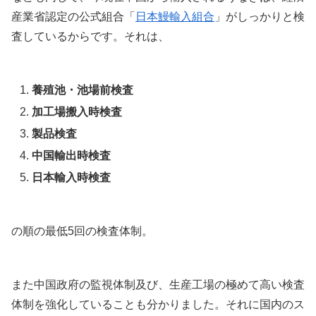
産業省認定の公式組合「
日本鰻輸入組合
」がしっかりと検
査しているからです。それは、
養殖池・池場前検査
加工場搬入時検査
製品検査
中国輸出時検査
日本輸入時検査
の順の最低5回の検査体制。
また中国政府の監視体制及び、生産工場の極めて高い検査
体制を強化していることも分かりました。それに国内のス