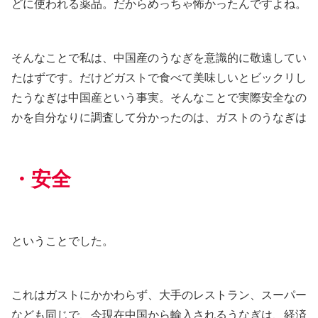
どに使われる薬品。だからめっちゃ怖かったんですよね。
そんなことで私は、中国産のうなぎを意識的に敬遠してい
たはずです。だけどガストで食べて美味しいとビックリし
たうなぎは中国産という事実。そんなことで実際安全なの
かを自分なりに調査して分かったのは、ガストのうなぎは
・安全
ということでした。
これはガストにかかわらず、大手のレストラン、スーパー
なども同じで、今現在中国から輸入されるうなぎは、経済