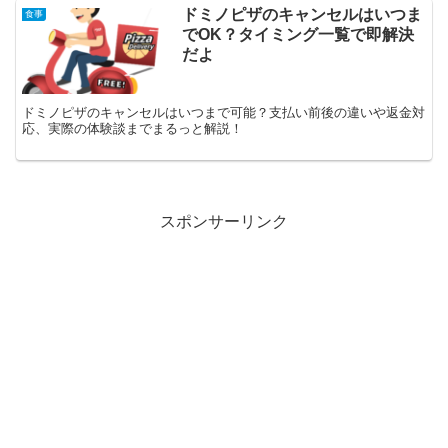
ドミノピザのキャンセルはいつま
食事
でOK？タイミング一覧で即解決
だよ
ドミノピザのキャンセルはいつまで可能？支払い前後の違いや返金対
応、実際の体験談までまるっと解説！
スポンサーリンク