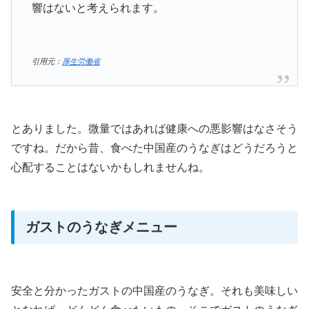
響はないと考えられます。
引用元：
厚生労働省
とありました。微量ではあれば健康への悪影響はなさそう
ですね。だから昔、食べた中国産のうなぎはどうだろうと
心配することはないかもしれませんね。
ガストのうなぎメニュー
安全と分かったガストの中国産のうなぎ。それも美味しい