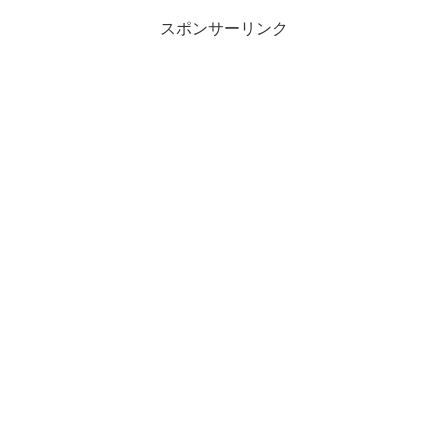
スポンサーリンク