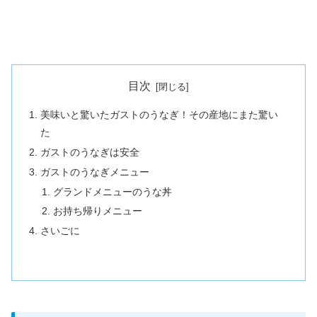
目次
美味いと驚いたガストのうなぎ！その産地にまた驚い
た
ガストのうなぎは安全
ガストのうなぎメニュー
グランドメニューのうな丼
お持ち帰りメニュー
さいごに