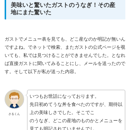
美味いと驚いたガストのうなぎ！その産
地にまた驚いた
ガストでメニュー表を見ても、どこ産なのか明記が無いん
ですよね。でネットで検索、またガストの公式ページを覗
いても、私では見つけることができませんでした。となれ
ば直接ガストに聞いてみることにし、メールを送ったので
す。そして以下が私が送った内容。
いつもお世話になっております。
先日初めてうな丼を食べたのですが、期待以
上の美味しさでした。そこでこ
さるくん
のうなぎ、どこの産地のものかとメニューを
見ても明記されていませんでし