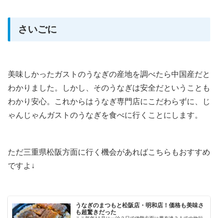
さいごに
美味しかったガストのうなぎの産地を調べたら中国産だと
わかりました。しかし、そのうなぎは安全だということも
わかり安心。これからはうなぎ専門店にこだわらずに、じ
ゃんじゃんガストのうなぎを食べに行くことにします。
ただ三重県松阪方面に行く機会があればこちらもおすすめ
ですよ↓
うなぎのまつもと松阪店・明和店！価格も美味さ
も超驚きだった