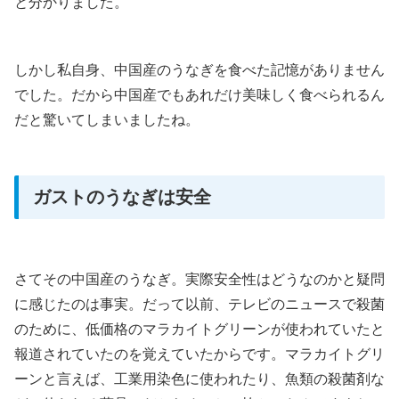
と分かりました。
しかし私自身、中国産のうなぎを食べた記憶がありません
でした。だから中国産でもあれだけ美味しく食べられるん
だと驚いてしまいましたね。
ガストのうなぎは安全
さてその中国産のうなぎ。実際安全性はどうなのかと疑問
に感じたのは事実。だって以前、テレビのニュースで殺菌
のために、低価格のマラカイトグリーンが使われていたと
報道されていたのを覚えていたからです。マラカイトグリ
ーンと言えば、工業用染色に使われたり、魚類の殺菌剤な