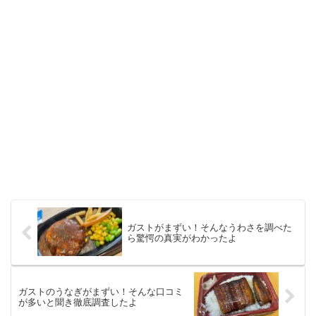
ガストがまずい！そんなうわさを調べた
ら驚愕の真実がわかったよ
ガストのうなぎがまずい！そんな口コミ
が多いと聞き徹底調査したよ