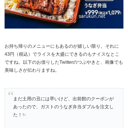
お持ち帰りのメニューにもあるのが嬉しい限り。それに
43円（税込）でライスを大盛にできるのもナイスなとこ
ですね。以下のお借りしたTwitterのつぶやきと、画像でも
美味しさが伝わりますね。
まだ土用の丑には早いけど、出前館のクーポンが
あったので、ガストのうなぎ弁当ダブルを注文し
た！✨