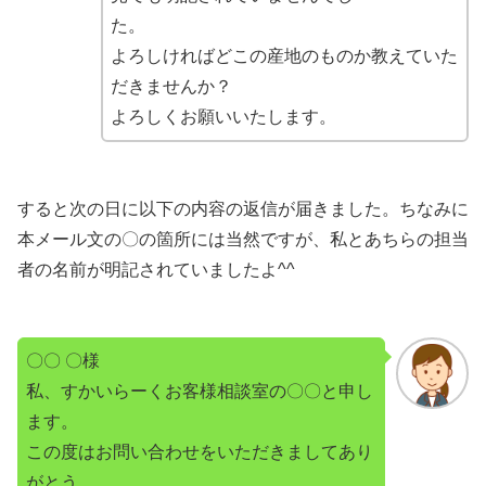
た。
よろしければどこの産地のものか教えていた
だきませんか？
よろしくお願いいたします。
すると次の日に以下の内容の返信が届きました。ちなみに
本メール文の〇の箇所には当然ですが、私とあちらの担当
者の名前が明記されていましたよ^^
〇〇 〇様
私、すかいらーくお客様相談室の〇〇と申し
ます。
この度はお問い合わせをいただきましてあり
がとう