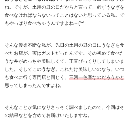
ね。ですが、土用の丑の日だからと言って、必ずうなぎを
食べなければならないってことはないと思っている私。で
もやっぱり食べちゃうんですよね～(^^;
そんな優柔不断な私が、先日の土用の丑の日にうなぎを食
べたお店が、実はガストだったんです。その初めて食べた
うな丼がめっちや美味しくて、正直びっくりしてしまいま
した。そしてこの
うなぎ
。これだけ美味しいのなら、いつ
も食べに行く専門店と同じく、
三河一色産なのだろうかと
思ってしまったんですよね。
そんなことが気になりさっそく調べましたので、今回はそ
の結果などを含めてお届けいたしますね。