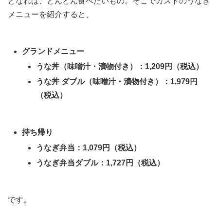
となれば、どんどん食べたいもの。そこでガストのうなぎ
メニューを紹介すると、
グランドメニュー
うな丼（味噌汁・漬物付き）：1,209円（税込）
うな丼 ダブル（味噌汁・漬物付き）：1,979円
（税込）
持ち帰り
うなぎ弁当：1,079円（税込）
うなぎ弁当ダブル：1,727円（税込）
です。