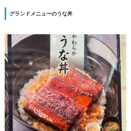
グランドメニューのうな丼