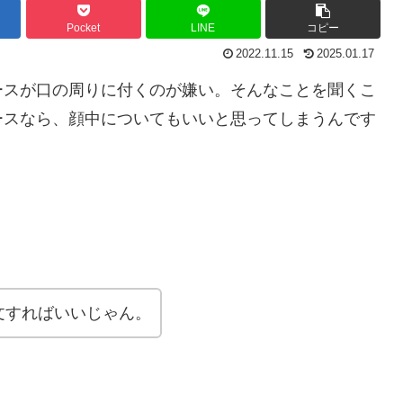
Pocket
LINE
コピー
2022.11.15
2025.01.17
ースが口の周りに付くのが嫌い。そんなことを聞くこ
ースなら、顔中についてもいいと思ってしまうんです
文すればいいじゃん。