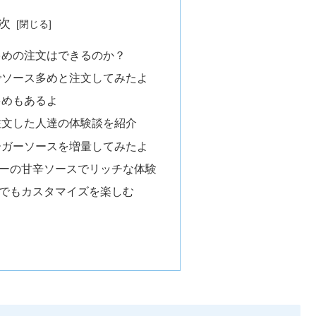
次
多めの注文はできるのか？
でソース多めと注文してみたよ
多めもあるよ
注文した人達の体験談を紹介
ーガーソースを増量してみたよ
ガーの甘辛ソースでリッチな体験
ーでもカスタマイズを楽しむ