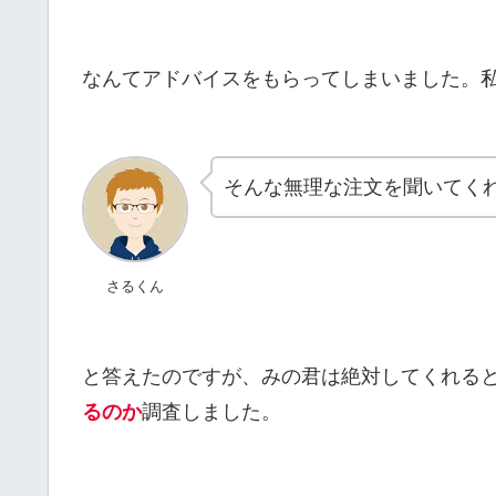
なんてアドバイスをもらってしまいました。
そんな無理な注文を聞いてく
さるくん
と答えたのですが、みの君は絶対してくれる
るのか
調査しました。