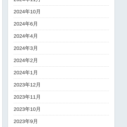
2024年10月
2024年6月
2024年4月
2024年3月
2024年2月
2024年1月
2023年12月
2023年11月
2023年10月
2023年9月