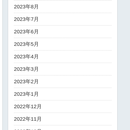
2023年8月
2023年7月
2023年6月
2023年5月
2023年4月
2023年3月
2023年2月
2023年1月
2022年12月
2022年11月