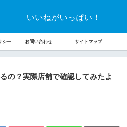
いいねがいっぱい！
リシー
お問い合わせ
サイトマップ
るの？実際店舗で確認してみたよ