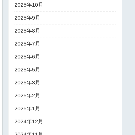
2025年10月
2025年9月
2025年8月
2025年7月
2025年6月
2025年5月
2025年3月
2025年2月
2025年1月
2024年12月
2024年11月