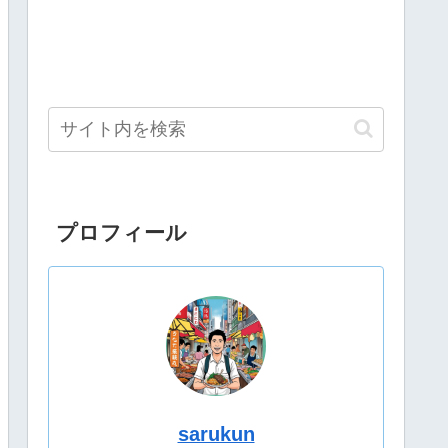
プロフィール
sarukun