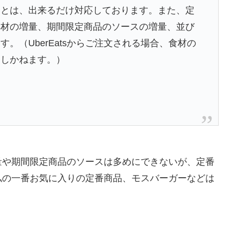
ことは、出来るだけ対応しております。また、定
具材の増量、期間限定商品のソースの増量、並び
。（UberEatsからご注文される場合、食材の
たしかねます。）
量や期間限定商品のソースは多めにできないが、定番
私の一番お気に入りの定番商品、モスバーガーなどは