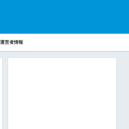
運営者情報