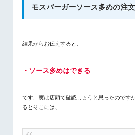
モスバーガーソース多めの注
結果からお伝えすると、
・ソース多めはできる
です。実は店頭で確認しょうと思ったのです
るとそこには、