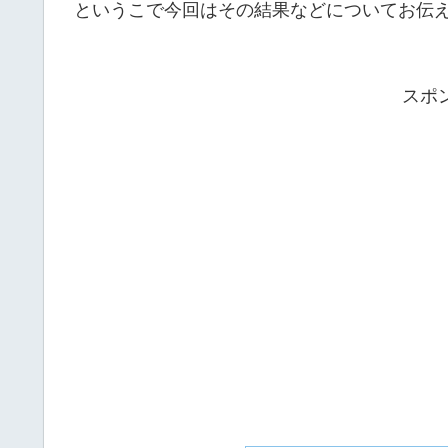
というこで今回はその結果などについてお伝
スポ