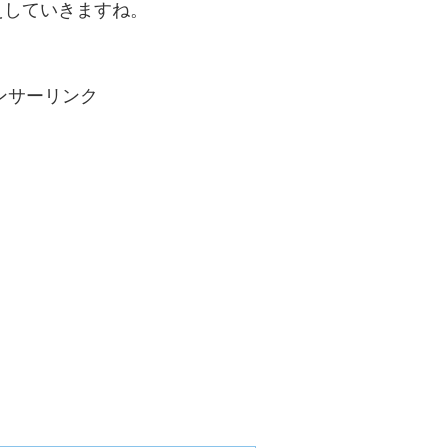
えしていきますね。
ンサーリンク